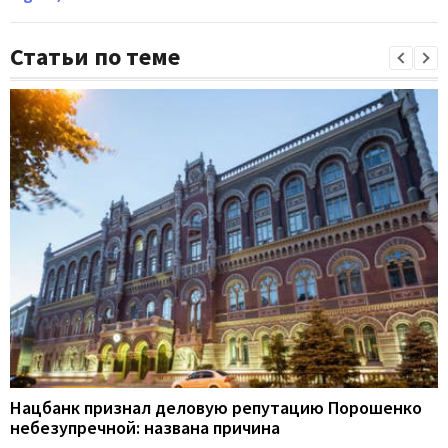
Статьи по теме
Нацбанк признал деловую репутацию Порошенко
небезупречной: названа причина