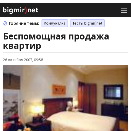
Горячие темы:
Коммуналка
Тесты bigmir)net
Беспомощная продажа
квартир
26 октября 2007, 09:58