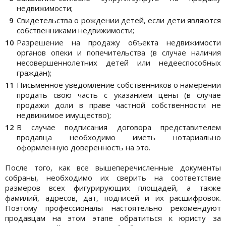
недвижимости;
Свидетельства о рождении детей, если дети являются
собственниками недвижимости;
Разрешение на продажу объекта недвижимости
органов опеки и попечительства (в случае наличия
несовершеннолетних детей или недееспособных
граждан);
Письменное уведомление собственников о намерении
продать свою часть с указанием цены (в случае
продажи доли в праве частной собственности не
недвижимое имущество);
В случае подписания договора представителем
продавца необходимо иметь нотариально
оформленную доверенность на это.
После того, как все вышеперечисленные документы
собраны, необходимо их сверить на соответствие
размеров всех фигурирующих площадей, а также
фамилий, адресов, дат, подписей и их расшифровок.
Поэтому профессионалы настоятельно рекомендуют
продавцам на этом этапе обратиться к юристу за