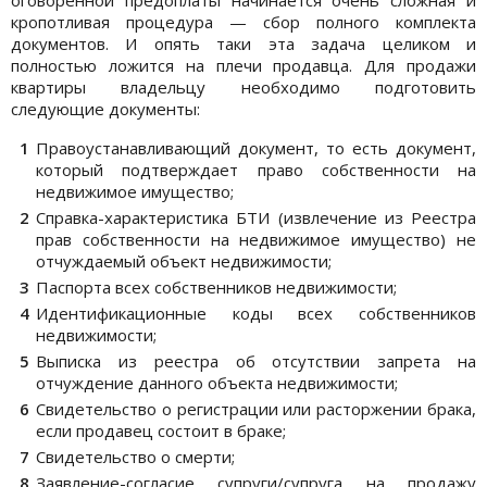
кропотливая процедура — сбор полного комплекта
документов. И опять таки эта задача целиком и
полностью ложится на плечи продавца. Для продажи
квартиры владельцу необходимо подготовить
следующие документы:
Правоустанавливающий документ, то есть документ,
который подтверждает право собственности на
недвижимое имущество;
Справка-характеристика БТИ (извлечение из Реестра
прав собственности на недвижимое имущество) не
отчуждаемый объект недвижимости;
Паспорта всех собственников недвижимости;
Идентификационные коды всех собственников
недвижимости;
Выписка из реестра об отсутствии запрета на
отчуждение данного объекта недвижимости;
Свидетельство о регистрации или расторжении брака,
если продавец состоит в браке;
Свидетельство о смерти;
Заявление-согласие супруги/супруга на продажу