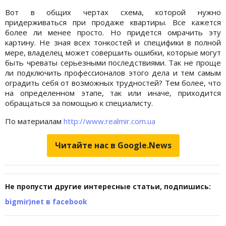
Вот в общих чертах схема, которой нужно
придерживаться при продаже квартиры. Все кажется
более ли менее просто. Но придется омрачить эту
картину. Не зная всех тонкостей и специфики в полной
мере, владелец может совершить ошибки, которые могут
быть чреваты серьезными последствиями. Так не проще
ли подключить профессионалов этого дела и тем самым
оградить себя от возможных трудностей? Тем более, что
на определенном этапе, так или иначе, приходится
обращаться за помощью к специалисту.
По материалам
http://www.realmir.com.ua
Читайте нас в Google.News
Не пропусти другие интересные статьи, подпишись:
bigmir)net в facebook