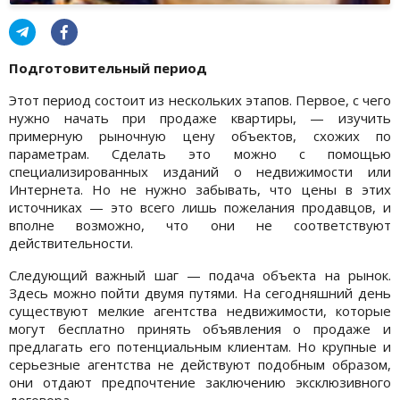
Подготовительный период
Этот период состоит из нескольких этапов. Первое, с чего
нужно начать при продаже квартиры, — изучить
примерную рыночную цену объектов, схожих по
параметрам. Сделать это можно с помощью
специализированных изданий о недвижимости или
Интернета. Но не нужно забывать, что цены в этих
источниках — это всего лишь пожелания продавцов, и
вполне возможно, что они не соответствуют
действительности.
Следующий важный шаг — подача объекта на рынок.
Здесь можно пойти двумя путями. На сегодняшний день
существуют мелкие агентства недвижимости, которые
могут бесплатно принять объявления о продаже и
предлагать его потенциальным клиентам. Но крупные и
серьезные агентства не действуют подобным образом,
они отдают предпочтение заключению эксклюзивного
договора.