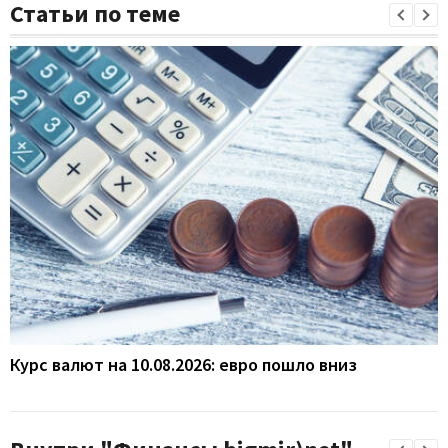
Статьи по теме
Курс валют на 10.08.2026: евро пошло вниз