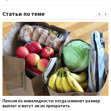
Статьи по теме
Пенсия по инвалидности: когда изменят размер
выплат и могут ли их прекратить