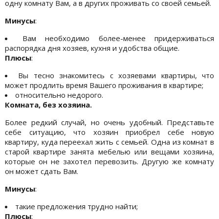
одну комнату Вам, а в других проживать со своей семьей.
Минусы
:
Вам необходимо более-менее придерживаться
распорядка дня хозяев, кухня и удобства общие.
Плюсы
:
Вы тесно знакомитесь с хозяевами квартиры, что
может продлить время Вашего проживания в квартире;
относительно недорого.
Комната, без хозяина.
Более редкий случай, но очень удобный. Представьте
себе ситуацию, что хозяин приобрел себе новую
квартиру, куда переехал жить с семьей. Одна из комнат в
старой квартире занята мебелью или вещами хозяина,
которые он не захотел перевозить. Другую же комнату
он может сдать Вам.
Минусы
:
такие предложения трудно найти;
Плюсы
: