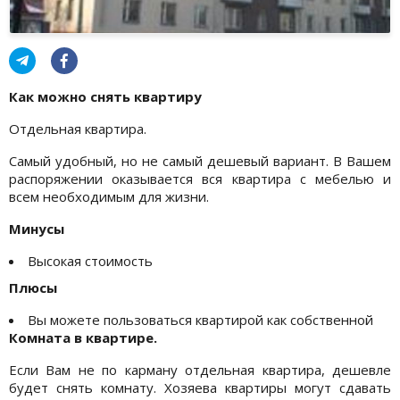
Как можно снять квартиру
Отдельная квартира.
Самый удобный, но не самый дешевый вариант. В Вашем
распоряжении оказывается вся квартира с мебелью и
всем необходимым для жизни.
Минусы
Высокая стоимость
Плюсы
Вы можете пользоваться квартирой как собственной
Комната в квартире.
Если Вам не по карману отдельная квартира, дешевле
будет снять комнату. Хозяева квартиры могут сдавать