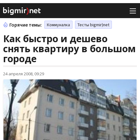
Горячие темы:
Коммуналка
Тесты bigmir)net
Как быстро и дешево
снять квартиру в большом
городе
24 апреля 2008, 09:29