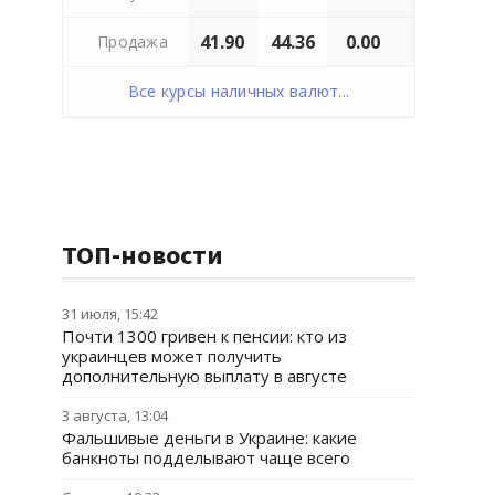
41.90
44.36
0.00
Продажа
Все курсы наличных валют...
ТОП-новости
31 июля, 15:42
Почти 1300 гривен к пенсии: кто из
украинцев может получить
дополнительную выплату в августе
3 августа, 13:04
Фальшивые деньги в Украине: какие
банкноты подделывают чаще всего