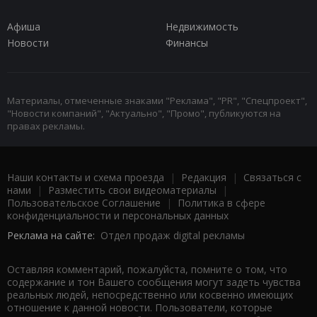
Афиша
Недвижимость
Новости
Финансы
Материалы, отмеченные знаками "Реклама", "PR", "Спецпроект",
"Новости компаний", "Актуально", "Промо", публикуются на
правах рекламы.
Наши контакты и схема проезда
|
Редакция
|
Связаться с
нами
|
Разместить свои видеоматериалы
|
Пользовательское Соглашение
|
Политика в сфере
конфиденциальности и персональных данных
Реклама на сайте:
Отдел продаж digital рекламы
Оставляя комментарий, пожалуйста, помните о том, что
содержание и тон Вашего сообщения могут задеть чувства
реальных людей, непосредственно или косвенно имеющих
отношение к данной новости. Пользователи, которые