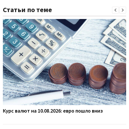
Статьи по теме
Курс валют на 10.08.2026: евро пошло вниз