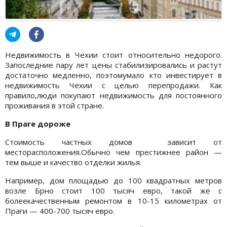
Недвижимость в Чехии стоит относительно недорого.
Запоследние пару лет цены стабилизировались и растут
достаточно медленно, поэтомумало кто инвестирует в
недвижимость Чехии с целью перепродажи. Как
правило,люди покупают недвижимость для постоянного
проживания в этой стране.
В Праге дороже
Стоимость частных домов зависит от
месторасположения.Обычно чем престижнее район —
тем выше и качество отделки жилья.
Например, дом площадью до 100 квадратных метров
возле Брно стоит 100 тысяч евро, такой же с
болеекачественным ремонтом в 10-15 километрах от
Праги — 400-700 тысяч евро.