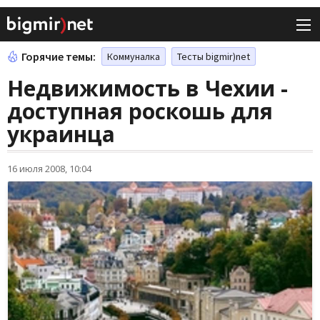
Горячие темы:
Коммуналка
Тесты bigmir)net
Недвижимость в Чехии -
доступная роскошь для
украинца
16 июля 2008, 10:04