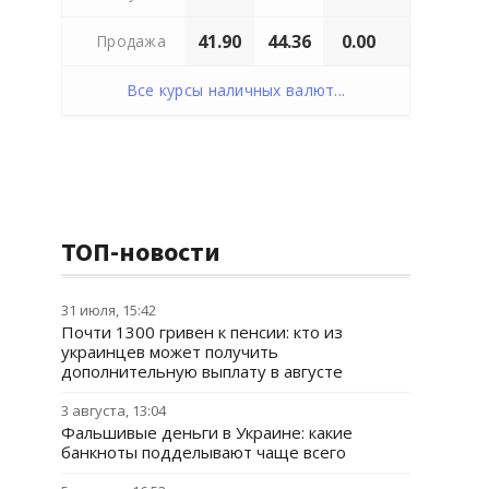
41.90
44.36
0.00
Продажа
Все курсы наличных валют...
ТОП-новости
31 июля, 15:42
Почти 1300 гривен к пенсии: кто из
украинцев может получить
дополнительную выплату в августе
3 августа, 13:04
Фальшивые деньги в Украине: какие
банкноты подделывают чаще всего