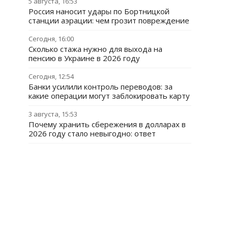
5 августа, 16:53
Россия наносит удары по Бортницкой
станции аэрации: чем грозит повреждение
Сегодня, 16:00
Сколько стажа нужно для выхода на
пенсию в Украине в 2026 году
Сегодня, 12:54
Банки усилили контроль переводов: за
какие операции могут заблокировать карту
3 августа, 15:53
Почему хранить сбережения в долларах в
2026 году стало невыгодно: ответ