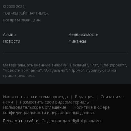
© 2000-2024,
ТОВ «КЕПРЕЙТ ПАРТНЕРС».
Все права защищены.
Афиша
Недвижимость
Новости
Финансы
Материалы, отмеченные знаками "Реклама", "PR", "Спецпроект",
"Новости компаний", "Актуально", "Промо", публикуются на
правах рекламы.
Наши контакты и схема проезда
|
Редакция
|
Связаться с
нами
|
Разместить свои видеоматериалы
|
Пользовательское Соглашение
|
Политика в сфере
конфиденциальности и персональных данных
Реклама на сайте:
Отдел продаж digital рекламы