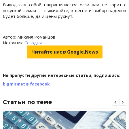
Вывод сам собой напрашивается: если вам не горит с
покупкой земли — выжидайте, к весне и выбор наделов
будет больше, да и цены рухнут.
Автор: Михаил Романцов
Источник:
Сегодня
Читайте нас в Google.News
Не пропусти другие интересные статьи, подпишись:
bigmir)net в facebook
Статьи по теме