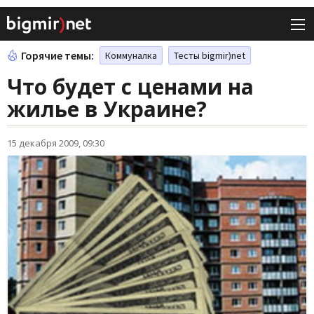
Горячие темы:
Коммуналка
Тесты bigmir)net
Что будет с ценами на
жилье в Украине?
15 декабря 2009, 09:30