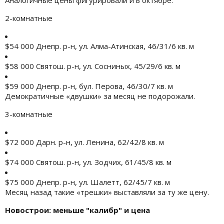
2-комнатные
$54 000 Днепр. р-н, ул. Алма-Атинская, 46/31/6 кв. м
$58 000 Святош. р-н, ул. Сосниных, 45/29/6 кв. м
$59 000 Днепр. р-н, бул. Перова, 46/30/7 кв. м
Демократичные «двушки» за месяц не подорожали.
3-комнатные
$72 000 Дарн. р-н, ул. Ленина, 62/42/8 кв. м
$74 000 Святош. р-н, ул. Зодчих, 61/45/8 кв. м
$75 000 Днепр. р-н, ул. Шалетт, 62/45/7 кв. м
Месяц назад такие «трешки» выставляли за ту же цену.
Новострои: меньше "калибр" и цена