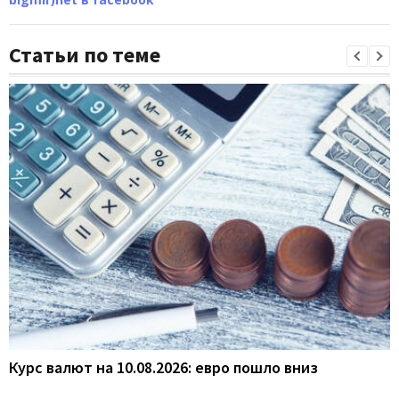
Статьи по теме
Курс валют на 10.08.2026: евро пошло вниз