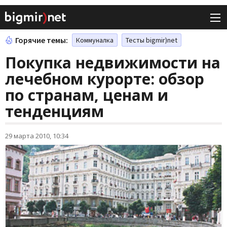
Горячие темы:
Коммуналка
Тесты bigmir)net
Покупка недвижимости на
лечебном курорте: обзор
по странам, ценам и
тенденциям
29 марта 2010, 10:34