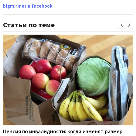
bigmir)net в facebook
Статьи по теме
Пенсия по инвалидности: когда изменят размер