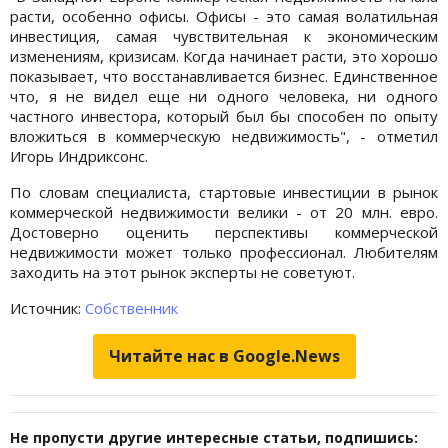
расти, особенно офисы. Офисы - это самая волатильная
инвестиция, самая чувствительная к экономическим
изменениям, кризисам. Когда начинает расти, это хорошо
показывает, что восстанавливается бизнес. Единственное
что, я не видел еще ни одного человека, ни одного
частного инвестора, который был бы способен по опыту
вложиться в коммерческую недвижимость", - отметил
Игорь Индриксонс.
По словам специалиста, стартовые инвестиции в рынок
коммерческой недвижимости велики - от 20 млн. евро.
Достоверно оценить перспективы коммерческой
недвижимости может только профессионал. Любителям
заходить на этот рынок эксперты не советуют.
Источник:
Собственник
Читайте нас в Google.News
Не пропусти другие интересные статьи, подпишись: