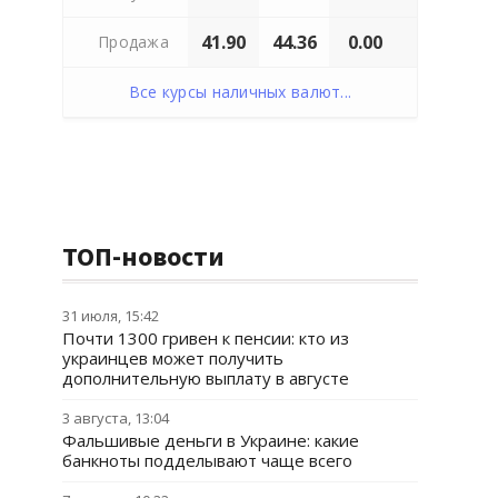
41.90
44.36
0.00
Продажа
Все курсы наличных валют...
ТОП-новости
31 июля, 15:42
Почти 1300 гривен к пенсии: кто из
украинцев может получить
дополнительную выплату в августе
3 августа, 13:04
Фальшивые деньги в Украине: какие
банкноты подделывают чаще всего