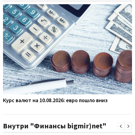
Курс валют на 10.08.2026: евро пошло вниз
Внутри "Финансы bigmir)net"