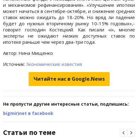
и механизмов рефинансирования». «Улучшение ипотеки
может начаться в сентябре-октябре, и снижение средних
ставок можно ожидать до 18-20%. Но вряд ли падение
будет до нужных вторичному рынку 10-15% годовых»,-
говорит господин Костецкий. Как писали «i», многие
эксперты не ожидают низких доступных ставок по
ипотеке раньше чем через два-три года.
Автор: Нина Мищенко
Источник:
Экономические известия
Читайте нас в Google.News
Не пропусти другие интересные статьи, подпишись:
bigmir)net в facebook
Статьи по теме