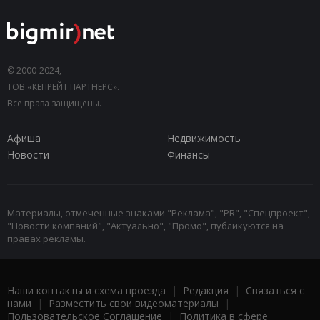
© 2000-2024,
ТОВ «КЕПРЕЙТ ПАРТНЕРС».
Все права защищены.
Афиша
Недвижимость
Новости
Финансы
Материалы, отмеченные знаками "Реклама", "PR", "Спецпроект",
"Новости компаний", "Актуально", "Промо", публикуются на
правах рекламы.
Наши контакты и схема проезда
|
Редакция
|
Связаться с
нами
|
Разместить свои видеоматериалы
|
Пользовательское Соглашение
|
Политика в сфере