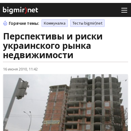
Горячие темы:
Коммуналка
Тесты bigmir)net
Перспективы и риски
украинского рынка
недвижимости
16 июня 2010, 11:42