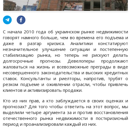
С начала 2010 года об украинском рынке недвижимости
говорят намного больше, чем во времена его подъема и
даже в разгар кризиса. Аналитики констатируют
незначительное улучшение ситуации и постепенную
стабилизацию рынка, но теперь не рискуют делать
долгосрочные прогнозы. Девелоперы продолжают
жаловаться на жизнь и всевозможные преграды в виде
несовершенного законодательства и высоких кредитных
ставок. Консультанты и риелторы, напротив, трубят о
резком подъеме и оживлении отрасли, чтобы привлечь
клиентов и активизировать продажи.
Кто из них прав, а кто заблуждается в своих оценках и
прогнозах? Для того чтобы ответить на этот вопрос, мы
выделили четыре аргумента за и против восстановления
отечественного рынка недвижимости в посткризисный
период и проанализировали каждый из них.