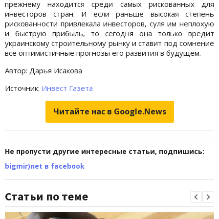
прежнему находится среди самых рискованных для
инвесторов стран. И если раньше высокая степень
рискованности привлекала инвесторов, суля им неплохую
и быструю прибыль, то сегодня она только вредит
украинскому строительному рынку и ставит под сомнение
все оптимистичные прогнозы его развития в будущем.
Автор: Дарья Исакова
Источник:
Инвест Газета
Читайте нас в Google.News
Не пропусти другие интересные статьи, подпишись:
bigmir)net в facebook
Статьи по теме