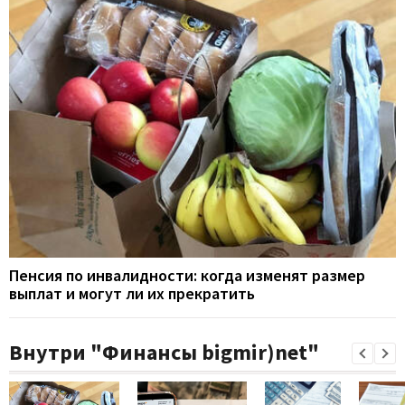
Пенсия по инвалидности: когда изменят размер
выплат и могут ли их прекратить
Внутри "Финансы bigmir)net"