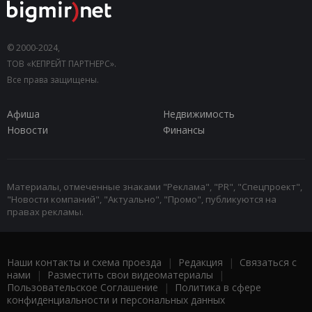
© 2000-2024,
ТОВ «КЕПРЕЙТ ПАРТНЕРС».
Все права защищены.
Афиша
Недвижимость
Новости
Финансы
Материалы, отмеченные знаками "Реклама", "PR", "Спецпроект",
"Новости компаний", "Актуально", "Промо", публикуются на
правах рекламы.
Наши контакты и схема проезда
|
Редакция
|
Связаться с
нами
|
Разместить свои видеоматериалы
|
Пользовательское Соглашение
|
Политика в сфере
конфиденциальности и персональных данных