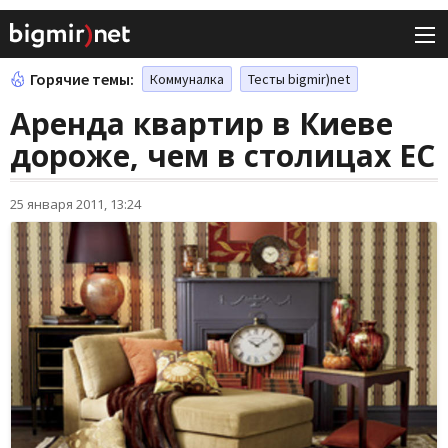
Горячие темы:
Коммуналка
Тесты bigmir)net
Аренда квартир в Киеве
дороже, чем в столицах ЕС
25 января 2011, 13:24