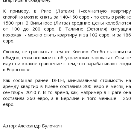
К примеру, в Риге (Латвия) 1-комнатную квартиру
спокойно можно снять за 140-150 евро - то есть в районе
1500 грн. В Вильнюсе (Литва) средние цены колеблются
от 100 до 200 евро. В Таллине (Эстония) ситуация
похожая - можно снять квартиру и за 102 евро, и за 186
евро.
Словом, не сравнить с тем же Киевом. Особо становится
обидно, если вспомнить об украинских зарплатах. Они не
идут ни в какое сравнение с тем, что зарабатывают люди
в Евросоюзе.
Как сообщал ранее DELFI, минимальная стоимость на
аренду квартир в Киеве составила 300 евро в месяц на
сентябрь 2010 г. В то время, как, например в Праге она
составила 260 евро, а в Берлине и того меньше - 250
евро.
Автор: Александр Булочкин