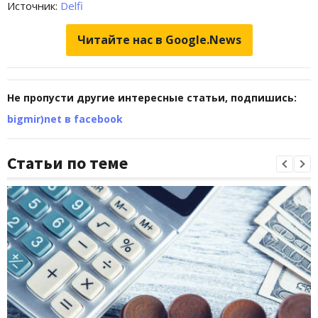
Источник:
Delfi
Читайте нас в Google.News
Не пропусти другие интересные статьи, подпишись:
bigmir)net в facebook
Статьи по теме