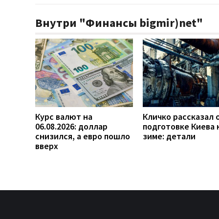
Внутри "Финансы bigmir)net"
Курс валют на
Кличко рассказал 
06.08.2026: доллар
подготовке Киева 
снизился, а евро пошло
зиме: детали
вверх