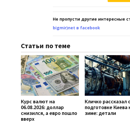
Не пропусти другие интересные с
bigmir)net в facebook
Статьи по теме
Курс валют на
Кличко рассказал 
06.08.2026: доллар
подготовке Киева 
снизился, а евро пошло
зиме: детали
вверх