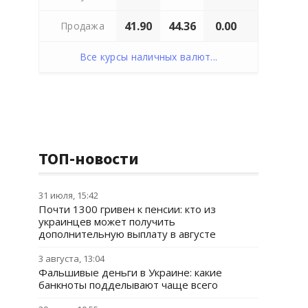
41.90
44.36
0.00
Продажа
Все курсы наличных валют...
ТОП-новости
31 июля, 15:42
Почти 1300 гривен к пенсии: кто из
украинцев может получить
дополнительную выплату в августе
3 августа, 13:04
Фальшивые деньги в Украине: какие
банкноты подделывают чаще всего