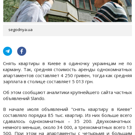
segodnya.ua
Снять квартиры в Киеве в одиночку украинцам не по
карману. Так, средняя стоимость аренды однокомнатных
апартаментов составляет 4 250 гривен, тогда как средняя
зарплата в столице составляет 5 013 грн.
Об этом сообщают аналитики крупнейшего сайта частных
объявлений Slando.
В начале июля объявлений "снять квартиру в Киеве"
составляло порядка 85 тыс. квартир. Из них больше всего
сдавалось однокомнатных – 35 200. Двухкомнатных
немного меньше, около 34 000, а трехкомнатных всего 13
500. При этом на апартаменты с четырьмя и большим