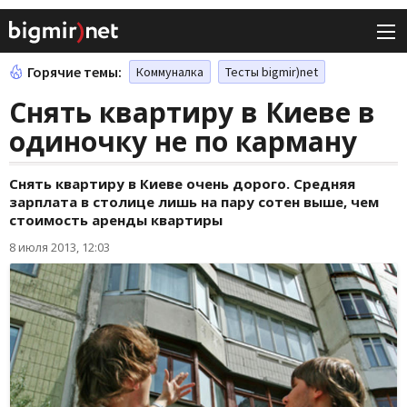
Горячие темы:
Коммуналка
Тесты bigmir)net
Снять квартиру в Киеве в
одиночку не по карману
Снять квартиру в Киеве очень дорого. Средняя
зарплата в столице лишь на пару сотен выше, чем
стоимость аренды квартиры
8 июля 2013, 12:03