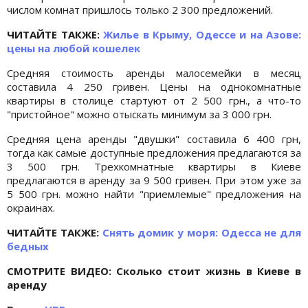
числом комнат пришлось только 2 300 предложений.
ЧИТАЙТЕ ТАКЖЕ:
Жилье в Крыму, Одессе и на Азове:
цены на любой кошелек
Средняя стоимость аренды малосемейки в месяц
составила 4 250 гривен. Цены на однокомнатные
квартиры в столице стартуют от 2 500 грн., а что-то
"пристойное" можно отыскать минимум за 3 000 грн.
Средняя цена аренды "двушки" составила 6 400 грн,
тогда как самые доступные предложения предлагаются за
3 500 грн. Трехкомнатные квартиры в Киеве
предлагаются в аренду за 9 500 гривен. При этом уже за
5 500 грн. можно найти "приемлемые" предложения на
окраинах.
ЧИТАЙТЕ ТАКЖЕ:
Снять домик у моря: Одесса не для
бедных
СМОТРИТЕ ВИДЕО: Сколько стоит жизнь в Киеве в
аренду