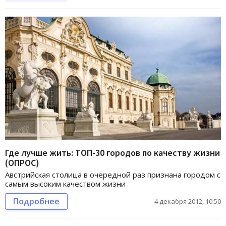
Где лучше жить: ТОП-30 городов по качеству жизни
(ОПРОС)
Австрийская столица в очередной раз признана городом с
самым высоким качеством жизни
Подробнее
4 декабря 2012, 10:50