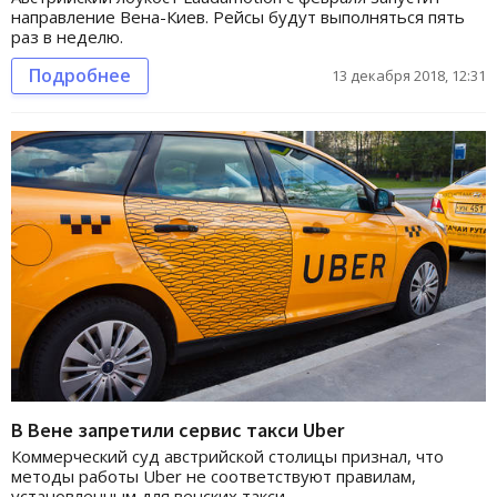
направление Вена-Киев. Рейсы будут выполняться пять
раз в неделю.
Подробнее
13 декабря 2018, 12:31
В Вене запретили сервис такси Uber
Коммерческий суд австрийской столицы признал, что
методы работы Uber не соответствуют правилам,
установленным для венских такси.