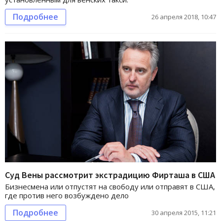
Подробнее
26 апреля 2018, 10:47
Суд Вены рассмотрит экстрадицию Фирташа в США
Бизнесмена или отпустят на свободу или отправят в США,
где против него возбуждено дело
Подробнее
30 апреля 2015, 11:21