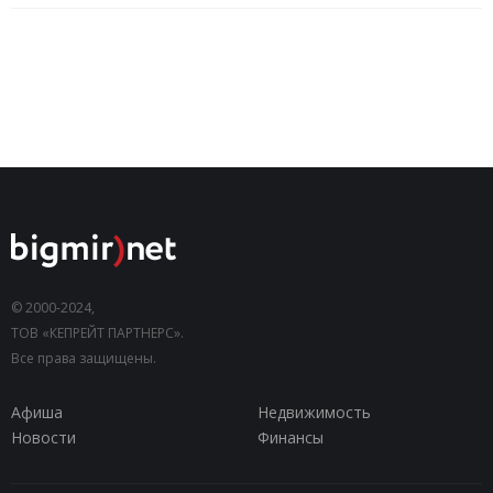
© 2000-2024,
ТОВ «КЕПРЕЙТ ПАРТНЕРС».
Все права защищены.
Афиша
Недвижимость
Новости
Финансы