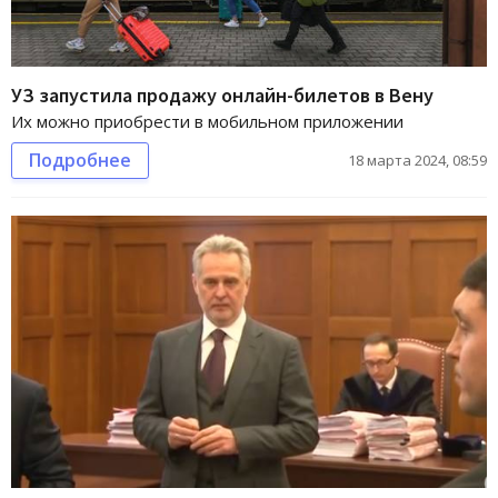
УЗ запустила продажу онлайн-билетов в Вену
Их можно приобрести в мобильном приложении
Подробнее
18 марта 2024, 08:59