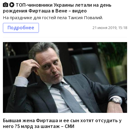
ТОП-чиновники Украины летали на день
рождения Фирташа в Вене – видео
На празднике для гостей пела Таисия Повалий.
Подробнее
21 июня 2019, 15:18
Бывшая жена Фирташа и ее сын хотят отсудить у
него ?5 млрд за шантаж – СМИ