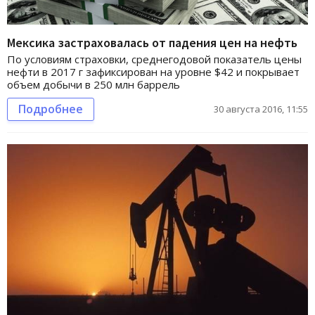
Мексика застраховалась от падения цен на нефть
По условиям страховки, среднегодовой показатель цены
нефти в 2017 г зафиксирован на уровне $42 и покрывает
объем добычи в 250 млн баррель
Подробнее
30 августа 2016, 11:55