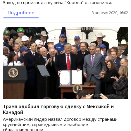
Завод по производству пива "Корона" остановился.
Подробнее
3 апреля 2020, 16:02
Трамп одобрил торговую сделку с Мексикой и
Канадой
Американский лидер назвал договор между странами
крупнейшим, справедливым и наиболее
сбалансированным.