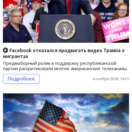
Facebook отказался продвигать видео Трампа о
мигрантах
Предвыборный ролик в поддержку республиканской
партии раскритиковали многие американские телеканалы.
Подробнее
6 ноября 2018, 14:01