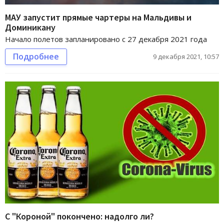
МАУ запустит прямые чартеры на Мальдивы и
Доминикану
Начало полетов запланировано с 27 декабря 2021 года
Подробнее
9 декабря 2021, 10:57
С "Короной" покончено: надолго ли?