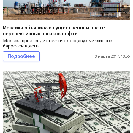
Мексика объявила о существенном росте
перспективных запасов нефти
Мексика производит нефти около двух миллионов
баррелей в день
Подробнее
3 марта 2017, 13:55