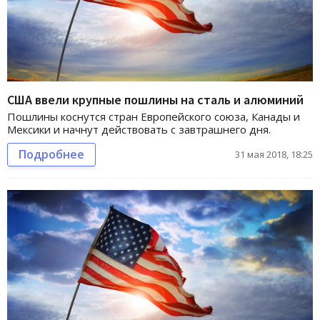
США ввели крупные пошлины на сталь и алюминий
Пошлины коснутся стран Европейского союза, Канады и
Мексики и начнут действовать с завтрашнего дня.
Подробнее
31 мая 2018, 18:25