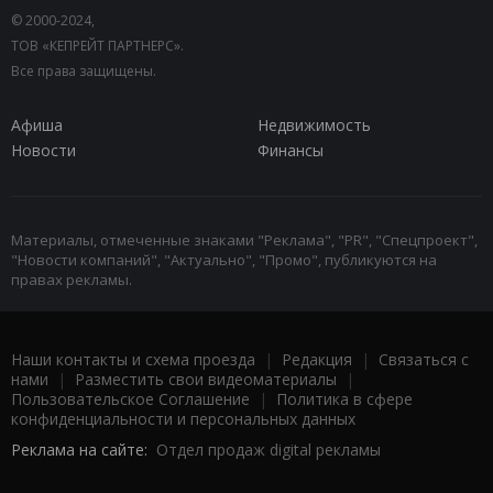
© 2000-2024,
ТОВ «КЕПРЕЙТ ПАРТНЕРС».
Все права защищены.
Афиша
Недвижимость
Новости
Финансы
Материалы, отмеченные знаками "Реклама", "PR", "Спецпроект",
"Новости компаний", "Актуально", "Промо", публикуются на
правах рекламы.
Наши контакты и схема проезда
|
Редакция
|
Связаться с
нами
|
Разместить свои видеоматериалы
|
Пользовательское Соглашение
|
Политика в сфере
конфиденциальности и персональных данных
Реклама на сайте:
Отдел продаж digital рекламы