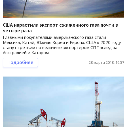
США нарастили экспорт сжиженного газа почти в
четыре раза
Главными покупателями американского газа стали
Мексика, Китай, Южная Корея и Европа. США к 2020 году
станут третьим по величине экспортером СПГ вслед за
Австралией и Катаром.
Подробнее
28 марта 2018, 16:57