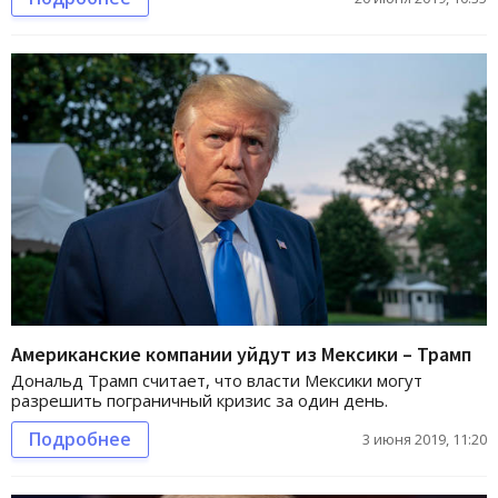
Американские компании уйдут из Мексики – Трамп
Дональд Трамп считает, что власти Мексики могут
разрешить пограничный кризис за один день.
Подробнее
3 июня 2019, 11:20