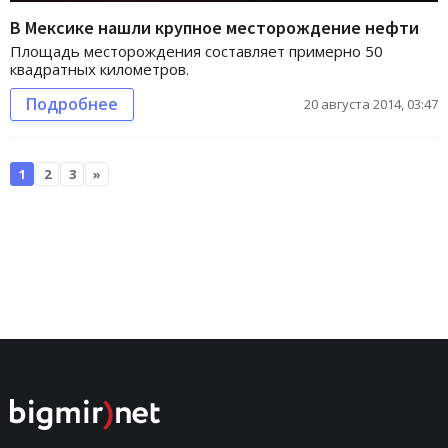
В Мексике нашли крупное месторождение нефти
Площадь месторождения составляет примерно 50
квадратных километров.
Подробнее
20 августа 2014, 03:47
1
2
3
»