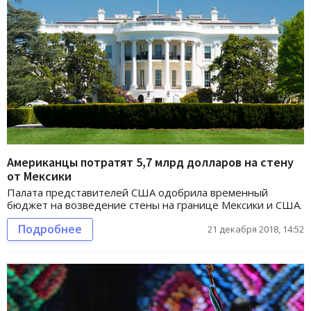
Американцы потратят 5,7 млрд долларов на стену
от Мексики
Палата представителей США одобрила временный
бюджет на возведение стены на границе Мексики и США.
Подробнее
21 декабря 2018, 14:52