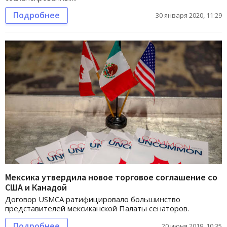
Подробнее
30 января 2020, 11:29
Мексика утвердила новое торговое соглашение со
США и Канадой
Договор USMCA ратифицировало большинство
представителей мексиканской Палаты сенаторов.
Подробнее
20 июня 2019, 10:35