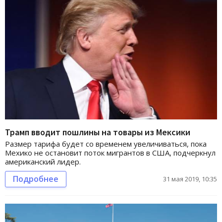
Трамп вводит пошлины на товары из Мексики
Размер тарифа будет со временем увеличиваться, пока
Мехико не остановит поток мигрантов в США, подчеркнул
американский лидер.
Подробнее
31 мая 2019, 10:35