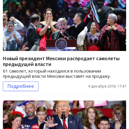
Новый президент Мексики распродает самолеты
предыдущей власти
61 самолет, который находился в пользовании
предыдущей власти Мексики выставят на продажу.
Подробнее
4 декабря 2018, 17:47