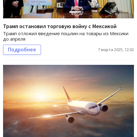
Трамп остановил торговую войну с Мексикой
Трамп отложил введение пошлин на товары из Мексики
до апреля
Подробнее
7 марта 2025, 12:02