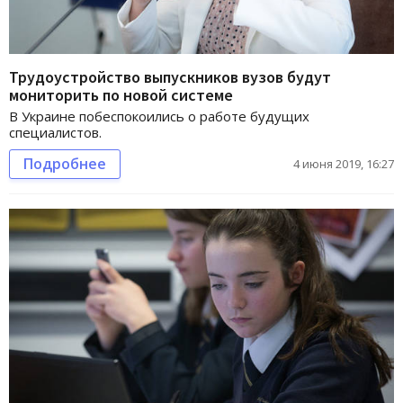
Трудоустройство выпускников вузов будут
мониторить по новой системе
В Украине побеспокоились о работе будущих
специалистов.
Подробнее
4 июня 2019, 16:27