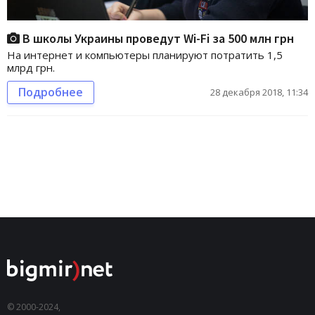
В школы Украины проведут Wi-Fi за 500 млн грн
На интернет и компьютеры планируют потратить 1,5
млрд грн.
Подробнее
28 декабря 2018, 11:34
© 2000-2024,