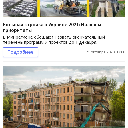
Большая стройка в Украине 2021: Названы
приоритеты
В Минрегионе обещают назвать окончательный
перечень программ и проектов до 1 декабря.
Подробнее
21 октября 2020, 12:00