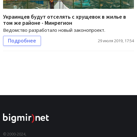
Украинцев будут отселять с хрущевок в жилье в
том же районе - Минрегион
Ведомство разработало новый законопроект.
Подробнее
29 июля 2019, 17:54
© 2000-2024,