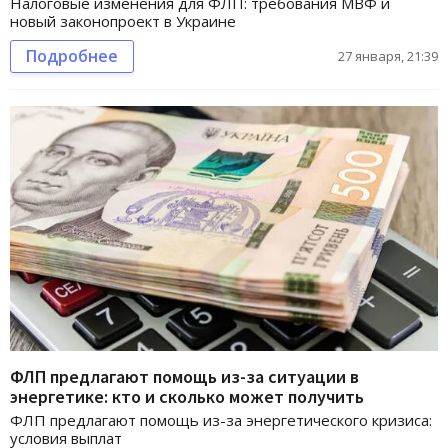
Налоговые изменения для ФЛП: требования МВФ и
новый законопроект в Украине
Подробнее
27 января, 21:39
ФЛП предлагают помощь из-за ситуации в
энергетике: кто и сколько может получить
ФЛП предлагают помощь из-за энергетического кризиса:
условия выплат