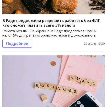
В Раде предложили разрешить работать без ФЛП:
кто сможет платить всего 5% налога
Работа без ФЛП в Украине: в Раде предлагают новый
налог 5% для репетиторов, мастеров и домохозяйств
Подробнее
29 июля, 16:20