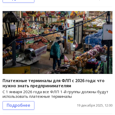
Платежные терминалы для ФЛП с 2026 года: что
нужно знать предпринимателям
С 1 января 2026 года все ФЛП 1-й группы должны будут
использовать платежные терминалы
Подробнее
19 декабря 2025, 12:00