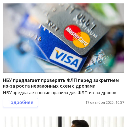
НБУ предлагает проверять ФЛП перед закрытием
из-за роста незаконных схем с дропами
НБУ предлагает новые правила для ФЛП из-за дропов
Подробнее
17 октября 2025, 10:57