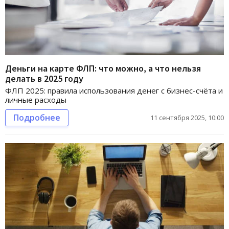
Деньги на карте ФЛП: что можно, а что нельзя
делать в 2025 году
ФЛП 2025: правила использования денег с бизнес-счёта и
личные расходы
Подробнее
11 сентября 2025, 10:00