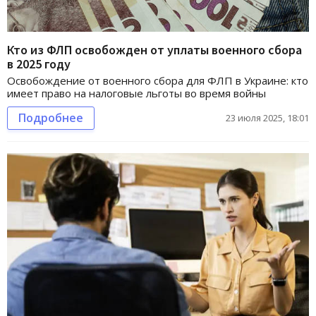
Кто из ФЛП освобожден от уплаты военного сбора
в 2025 году
Освобождение от военного сбора для ФЛП в Украине: кто
имеет право на налоговые льготы во время войны
Подробнее
23 июля 2025, 18:01