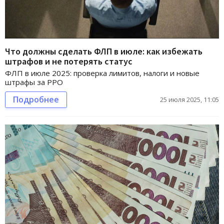
Что должны сделать ФЛП в июле: как избежать
штрафов и не потерять статус
ФЛП в июле 2025: проверка лимитов, налоги и новые
штрафы за РРО
Подробнее
25 июля 2025, 11:05