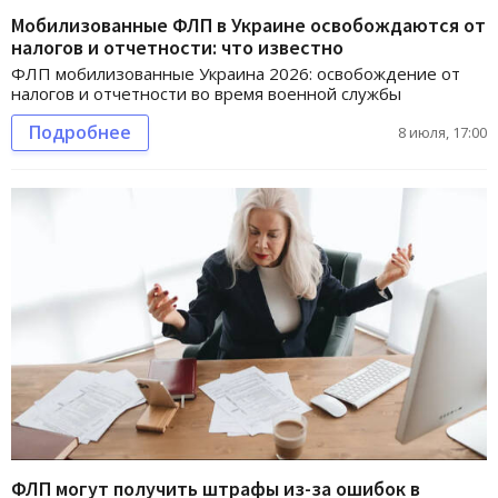
Мобилизованные ФЛП в Украине освобождаются от
налогов и отчетности: что известно
ФЛП мобилизованные Украина 2026: освобождение от
налогов и отчетности во время военной службы
Подробнее
8 июля, 17:00
ФЛП могут получить штрафы из-за ошибок в