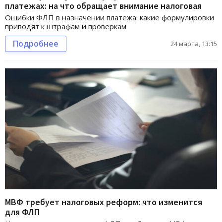
платежах: на что обращает внимание налоговая
Ошибки ФЛП в назначении платежа: какие формулировки
приводят к штрафам и проверкам
Подробнее
24 марта, 13:15
МВФ требует налоговых реформ: что изменится
для ФЛП