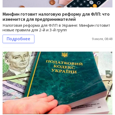
Минфин готовит налоговую реформу для ФЛП: что
изменится для предпринимателей
Налоговая реформа для ФЛП в Украине: Минфин готовит
новые правила для 2-й и 3-й групп
Подробнее
9 июля, 08:48