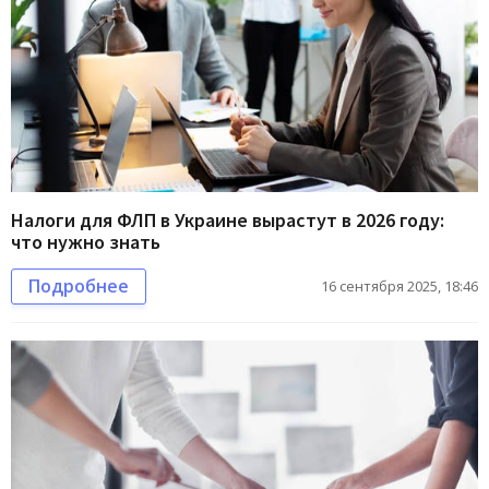
Налоги для ФЛП в Украине вырастут в 2026 году:
что нужно знать
Подробнее
16 сентября 2025, 18:46