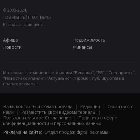
© 2000-2024,
ТОВ «КЕПРЕЙТ ПАРТНЕРС».
Все права защищены.
Афиша
Недвижимость
Новости
Финансы
Материалы, отмеченные знаками "Реклама", "PR", "Спецпроект",
"Новости компаний", "Актуально", "Промо", публикуются на
правах рекламы.
Наши контакты и схема проезда
|
Редакция
|
Связаться с
нами
|
Разместить свои видеоматериалы
|
Пользовательское Соглашение
|
Политика в сфере
конфиденциальности и персональных данных
Реклама на сайте:
Отдел продаж digital рекламы