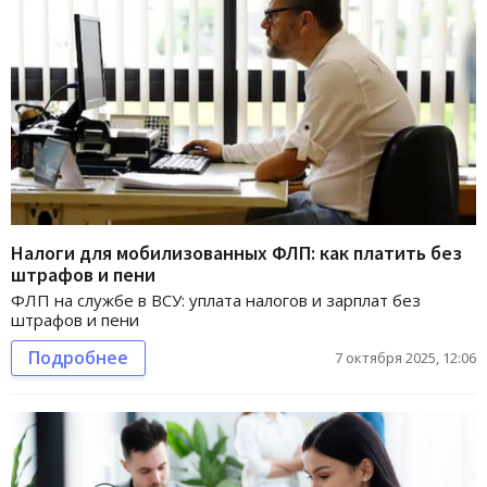
Налоги для мобилизованных ФЛП: как платить без
штрафов и пени
ФЛП на службе в ВСУ: уплата налогов и зарплат без
штрафов и пени
Подробнее
7 октября 2025, 12:06