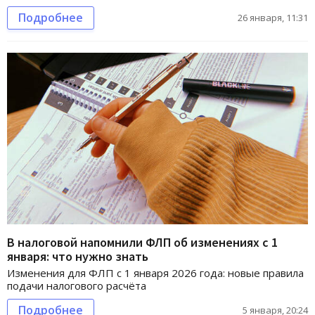
Подробнее
26 января, 11:31
В налоговой напомнили ФЛП об изменениях с 1
января: что нужно знать
Изменения для ФЛП с 1 января 2026 года: новые правила
подачи налогового расчёта
Подробнее
5 января, 20:24