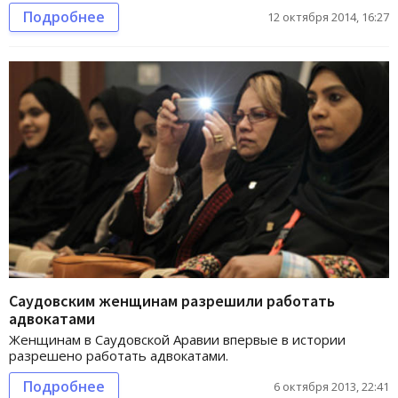
Подробнее
12 октября 2014, 16:27
Саудовским женщинам разрешили работать
адвокатами
Женщинам в Саудовской Аравии впервые в истории
разрешено работать адвокатами.
Подробнее
6 октября 2013, 22:41