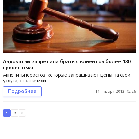
Адвокатам запретили брать с клиентов более 430
гривен в час
Аппетиты юристов, которые запрашивают цены на свои
услуги, ограничили
Подробнее
11 января 2012, 12:26
1
2
»