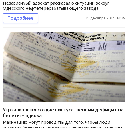
Независимый адвокат рассказал о ситуации вокруг
Одесского нефтеперерабатывающего завода.
Подробнее
15 декабря 2014, 14:29
Укрзализныця создает искусственный дефицит на
билеты – адвокат
Махинацию могут проводить для того, чтобы люди
покупали билеты под вокзалом у перекупщиков, заявляет