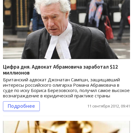
Цифра дня. Адвокат Абрамовича заработал $12
миллионов
Британский адвокат Джонатан Сампшн, защищавший
интересы российского олигарха Романа Абрамовача в
суде по иску Бориса Березовского, получил самое высокое
вознаграждение в юридической практике страны
Подробнее
11 сентября 2012, 09:41