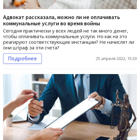
Адвокат рассказала, можно ли не оплачивать
коммунальные услуги во время войны
Сегодня практически у всех людей не так много денег,
чтобы оплачивать коммунальные услуги. Но как на это
реагируют соответствующие инстанции? Не начислят ли
они штраф за эти счета?
Подробнее
25 апреля 2022, 15:33