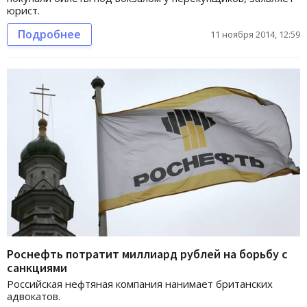
юрист.
Подробнее
11 ноября 2014, 12:59
Роснефть потратит миллиард рублей на борьбу с
санкциями
Российская нефтяная компания нанимает британских
адвокатов.