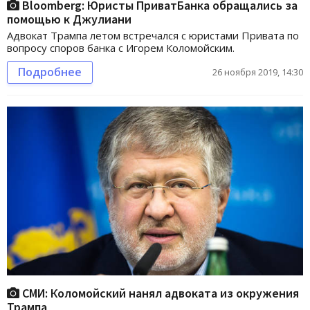
Bloomberg: Юристы ПриватБанка обращались за
помощью к Джулиани
Адвокат Трампа летом встречался с юристами Привата по
вопросу споров банка с Игорем Коломойским.
Подробнее
26 ноября 2019, 14:30
СМИ: Коломойский нанял адвоката из окружения
Трампа