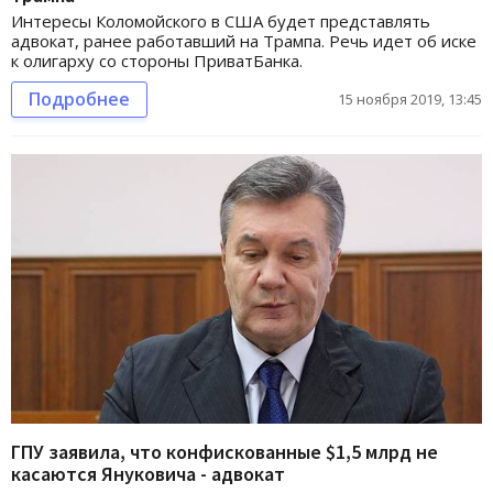
Интересы Коломойского в США будет представлять
адвокат, ранее работавший на Трампа. Речь идет об иске
к олигарху со стороны ПриватБанка.
Подробнее
15 ноября 2019, 13:45
ГПУ заявила, что конфискованные $1,5 млрд не
касаются Януковича - адвокат