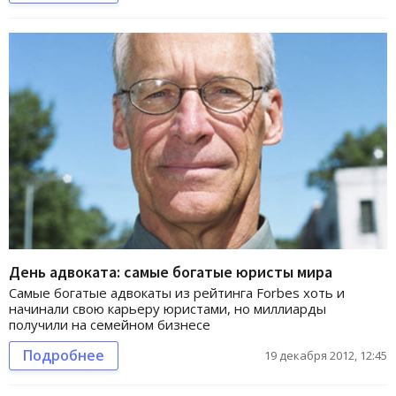
День адвоката: самые богатые юристы мира
Самые богатые адвокаты из рейтинга Forbes хоть и
начинали свою карьеру юристами, но миллиарды
получили на семейном бизнесе
Подробнее
19 декабря 2012, 12:45