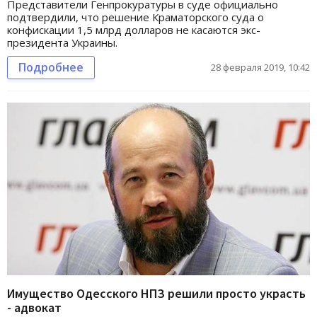
Представители Генпрокуратуры в суде официально
подтвердили, что решение Краматорского суда о
конфискации 1,5 млрд долларов не касаются экс-
президента Украины.
Подробнее
28 февраля 2019, 10:42
Имущество Одесского НПЗ решили просто украсть
- адвокат