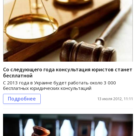
Со следующего года консультация юристов станет
бесплатной
С 2013 года в Украине будет работать около 3 000
бесплатных юридических консультаций
Подробнее
13 июля 2012, 11:11