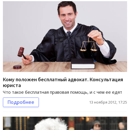
Кому положен бесплатный адвокат. Консультация
юриста
Что такое бесплатная правовая помощь, и с чем ее едят
Подробнее
13 ноября 2012, 17:25