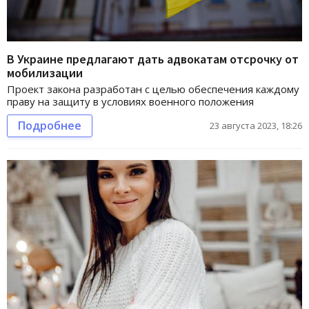
В Украине предлагают дать адвокатам отсрочку от
мобилизации
Проект закона разработан с целью обеспечения каждому
праву на защиту в условиях военного положения
Подробнее
23 августа 2023, 18:26