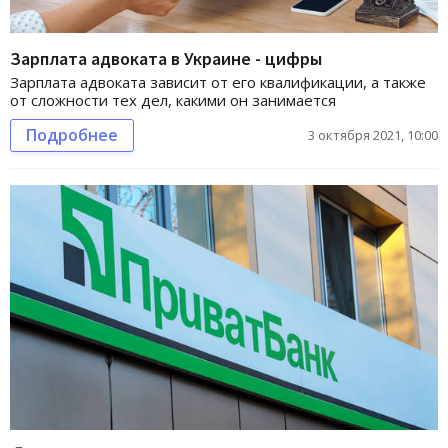
Зарплата адвоката в Украине - цифры
Зарплата адвоката зависит от его квалификации, а также
от сложности тех дел, какими он занимается
Подробнее
3 октября 2021, 10:00