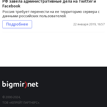
РФ завела административные дела на Twitter и
Facebook
Россия требует перенести на ее территорию сервера с
данными российских пользователей.
Подробнее
22 января 2019, 16:57
© 2000-2024,
ТОВ «КЕПРЕЙТ ПАРТНЕРС».