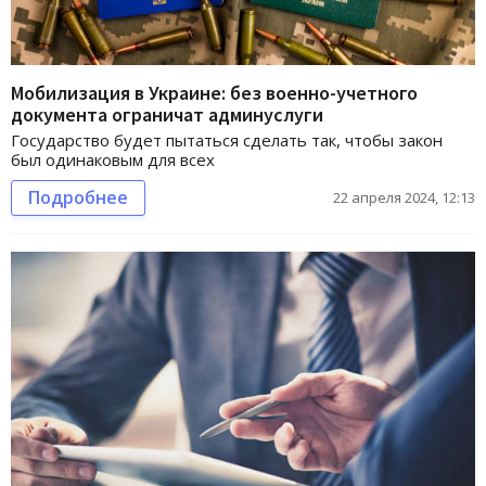
Мобилизация в Украине: без военно-учетного
документа ограничат админуслуги
Государство будет пытаться сделать так, чтобы закон
был одинаковым для всех
Подробнее
22 апреля 2024, 12:13