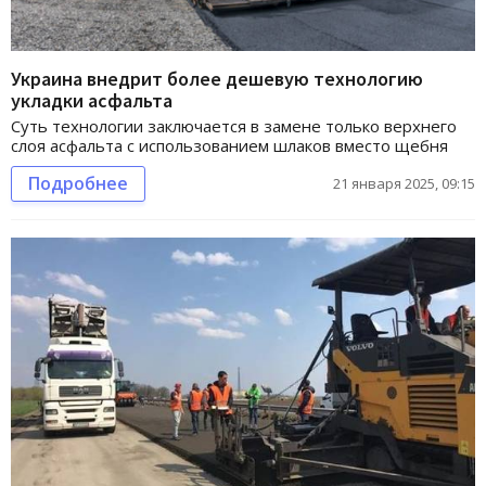
Украина внедрит более дешевую технологию
укладки асфальта
Суть технологии заключается в замене только верхнего
слоя асфальта с использованием шлаков вместо щебня
Подробнее
21 января 2025, 09:15