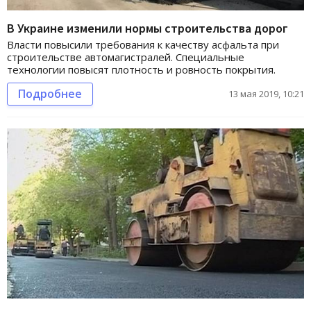
В Украине изменили нормы строительства дорог
Власти повысили требования к качеству асфальта при
строительстве автомагистралей. Специальные
технологии повысят плотность и ровность покрытия.
Подробнее
13 мая 2019, 10:21