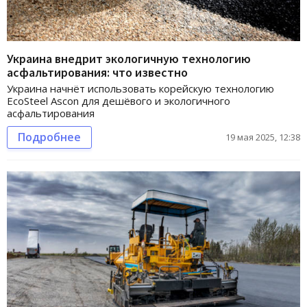
Украина внедрит экологичную технологию
асфальтирования: что известно
Украина начнёт использовать корейскую технологию
EcoSteel Ascon для дешёвого и экологичного
асфальтирования
Подробнее
19 мая 2025, 12:38