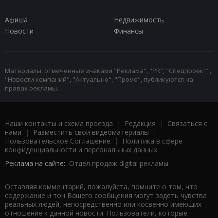
Афиша
Недвижимость
Новости
Финансы
Материалы, отмеченные знаками "Реклама", "PR", "Спецпроект",
"Новости компаний", "Актуально", "Промо", публикуются на
правах рекламы.
Наши контакты и схема проезда
|
Редакция
|
Связаться с
нами
|
Разместить свои видеоматериалы
|
Пользовательское Соглашение
|
Политика в сфере
конфиденциальности и персональных данных
Реклама на сайте:
Отдел продаж digital рекламы
Оставляя комментарий, пожалуйста, помните о том, что
содержание и тон Вашего сообщения могут задеть чувства
реальных людей, непосредственно или косвенно имеющих
отношение к данной новости. Пользователи, которые