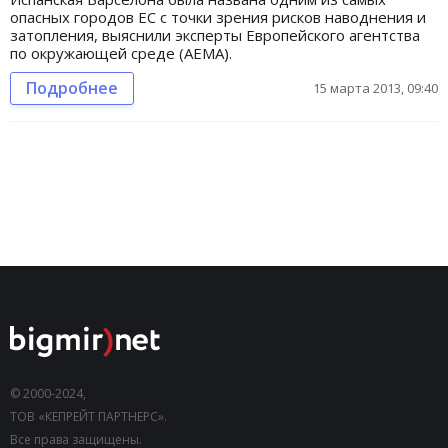
опасных городов ЕС с точки зрения рисков наводнения и
затопления, выяснили эксперты Европейского агентства
по окружающей среде (AEMA).
Подробнее
15 марта 2013, 09:40
© 2000-2024,
ТОВ «КЕПРЕЙТ ПАРТНЕРС».
Все права защищены.