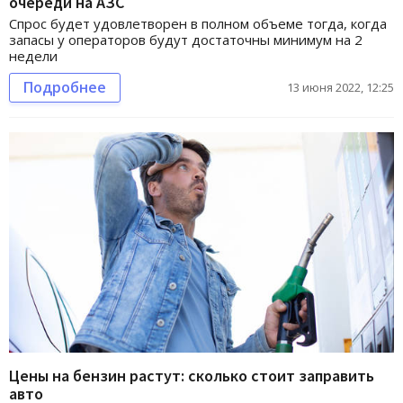
очереди на АЗС
Спрос будет удовлетворен в полном объеме тогда, когда
запасы у операторов будут достаточны минимум на 2
недели
Подробнее
13 июня 2022, 12:25
Цены на бензин растут: сколько стоит заправить
авто