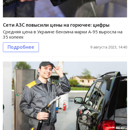
Сети АЗС повысили цены на горючее: цифры
Средняя цена в Украине бензина марки А-95 выросла на
35 копеек
Подробнее
9 августа 2023, 14:40