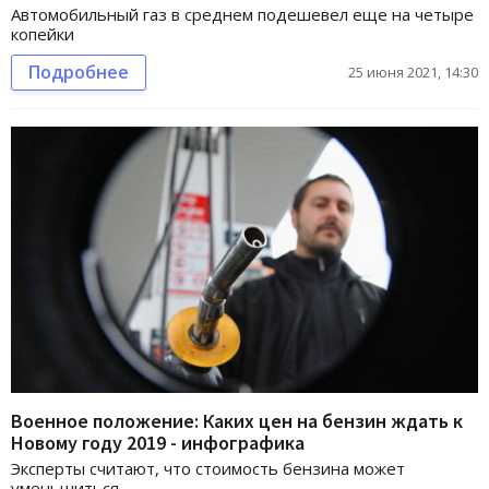
Автомобильный газ в среднем подешевел еще на четыре
копейки
Подробнее
25 июня 2021, 14:30
Военное положение: Каких цен на бензин ждать к
Новому году 2019 - инфографика
Эксперты считают, что стоимость бензина может
уменьшиться