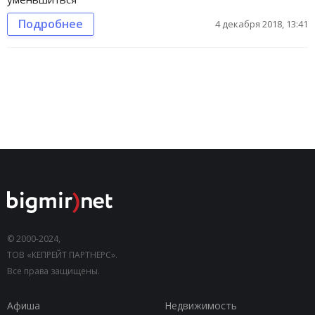
Подробнее
4 декабря 2018, 13:41
© 2000-2024,
ТОВ «КЕПРЕЙТ ПАРТНЕРС».
Все права защищены.
Афиша
Недвижимость