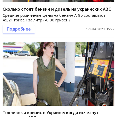
Сколько стоят бензин и дизель на украинских АЗС
Средние розничные цены на бензин А-95 составляют
45,21 гривен за литр (-0,06 гривен)
Подробнее
17 мая 2023, 15:27
Топливный кризис в Украине: когда исчезнут