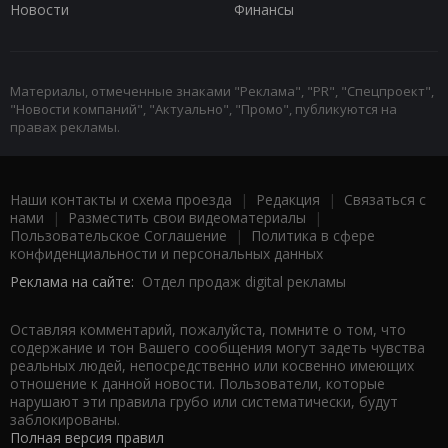
Новости
Финансы
Материалы, отмеченные знаками "Реклама", "PR", "Спецпроект",
"Новости компаний", "Актуально", "Промо", публикуются на
правах рекламы.
Наши контакты и схема проезда
|
Редакция
|
Связаться с
нами
|
Разместить свои видеоматериалы
|
Пользовательское Соглашение
|
Политика в сфере
конфиденциальности и персональных данных
Реклама на сайте:
Отдел продаж digital рекламы
Оставляя комментарий, пожалуйста, помните о том, что
содержание и тон Вашего сообщения могут задеть чувства
реальных людей, непосредственно или косвенно имеющих
отношение к данной новости. Пользователи, которые
нарушают эти правила грубо или систематически, будут
заблокированы.
Полная версия правил