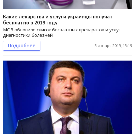
Какие лекарства и услуги украинцы получат
бесплатно в 2019 году
МОЗ обновило список бесплатных препаратов и услуг
диагностики болезней.
Подробнее
3 января 2019, 15:19