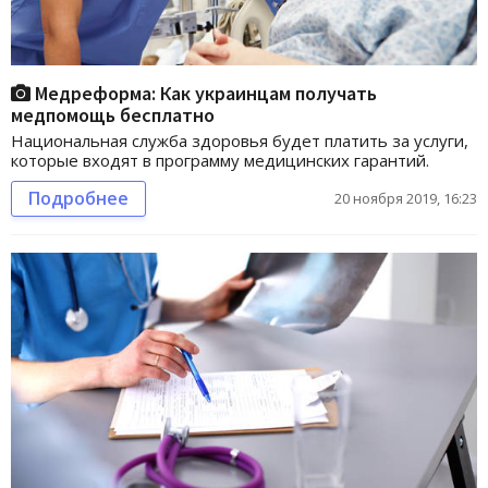
Медреформа: Как украинцам получать
медпомощь бесплатно
Национальная служба здоровья будет платить за услуги,
которые входят в программу медицинских гарантий.
Подробнее
20 ноября 2019, 16:23