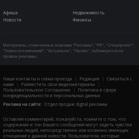
Афиша
Недвижимость
Новости
Финансы
Материалы, отмеченные знаками "Реклама", "PR", "Спецпроект",
"Новости компаний", "Актуально", "Промо", публикуются на
правах рекламы.
Наши контакты и схема проезда
|
Редакция
|
Связаться с
нами
|
Разместить свои видеоматериалы
|
Пользовательское Соглашение
|
Политика в сфере
конфиденциальности и персональных данных
Реклама на сайте:
Отдел продаж digital рекламы
Оставляя комментарий, пожалуйста, помните о том, что
содержание и тон Вашего сообщения могут задеть чувства
реальных людей, непосредственно или косвенно имеющих
отношение к данной новости. Пользователи, которые