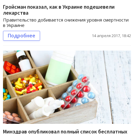
Гройсман показал, как в Украине подешевели
лекарства
Правительство добивается снижения уровня смертности
в Украине
Подробнее
14 апреля 2017, 18:42
Минздрав опубликовал полный список бесплатных