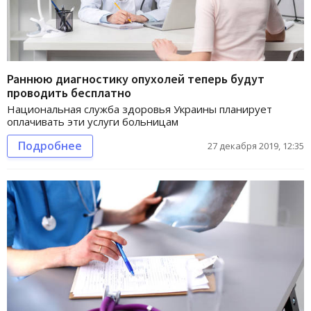
Раннюю диагностику опухолей теперь будут
проводить бесплатно
Национальная служба здоровья Украины планирует
оплачивать эти услуги больницам
Подробнее
27 декабря 2019, 12:35