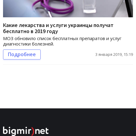
Какие лекарства и услуги украинцы получат
бесплатно в 2019 году
МОЗ обновило список бесплатных препаратов и услуг
диагностики болезней.
Подробнее
3 января 2019, 15:19