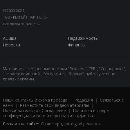
© 2000-2024,
ТОВ «КЕПРЕЙТ ПАРТНЕРС».
Все права защищены.
Афиша
Недвижимость
Новости
Финансы
Материалы, отмеченные знаками "Реклама", "PR", "Спецпроект",
"Новости компаний", "Актуально", "Промо", публикуются на
правах рекламы.
Наши контакты и схема проезда
|
Редакция
|
Связаться с
нами
|
Разместить свои видеоматериалы
|
Пользовательское Соглашение
|
Политика в сфере
конфиденциальности и персональных данных
Реклама на сайте:
Отдел продаж digital рекламы