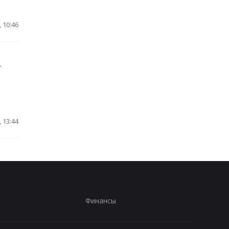
 10:46
т
 13:44
Финансы