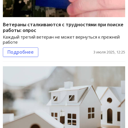
Ветераны сталкиваются с трудностями при поиске
работы: опрос
Каждый третий ветеран не может вернуться к прежней
работе
Подробнее
3 июля 2025, 12:25