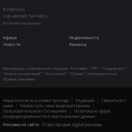
© 2000-2024,
ТОВ «КЕПРЕЙТ ПАРТНЕРС».
Все права защищены.
Афиша
Недвижимость
Новости
Финансы
Материалы, отмеченные знаками "Реклама", "PR", "Спецпроект",
"Новости компаний", "Актуально", "Промо", публикуются на
правах рекламы.
Наши контакты и схема проезда
|
Редакция
|
Связаться с
нами
|
Разместить свои видеоматериалы
|
Пользовательское Соглашение
|
Политика в сфере
конфиденциальности и персональных данных
Реклама на сайте:
Отдел продаж digital рекламы