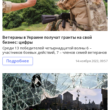
Ветераны в Украине получат гранты на свой
бизнес: цифры
Среди 13 победителей четырнадцатой волны 6 –
участников боевых действий, 7 – членов семей ветеранов
Подробнее
14 ноября 2023, 09:57