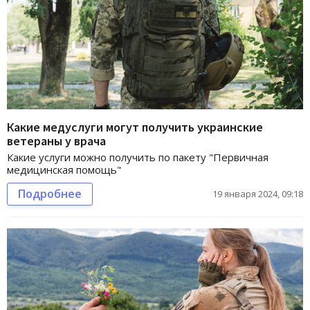
Какие медуслуги могут получить украинские
ветераны у врача
Какие услуги можно получить по пакету "Первичная
медицинская помощь"
Подробнее
19 января 2024, 09:18