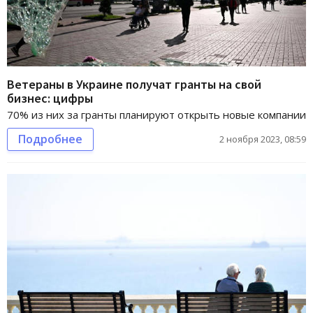
Ветераны в Украине получат гранты на свой
бизнес: цифры
70% из них за гранты планируют открыть новые компании
Подробнее
2 ноября 2023, 08:59