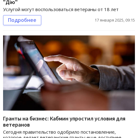
"Дію"
Услугой могут воспользоваться ветераны от 18 лет
Подробнее
17 января 2025, 09:15
Гранты на бизнес: Кабмин упростил условия для
ветеранов
Сегодня правительство одобрило постановление,
которое делает ветеранские гранты еще доступнее