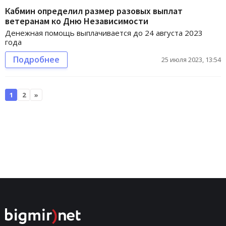
Кабмин определил размер разовых выплат
ветеранам ко Дню Независимости
Денежная помощь выплачивается до 24 августа 2023
года
Подробнее
25 июля 2023, 13:54
1
2
»