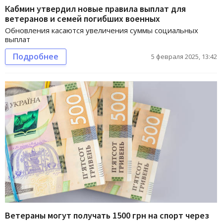
Кабмин утвердил новые правила выплат для
ветеранов и семей погибших военных
Обновления касаются увеличения суммы социальных
выплат
Подробнее
5 февраля 2025, 13:42
Ветераны могут получать 1500 грн на спорт через