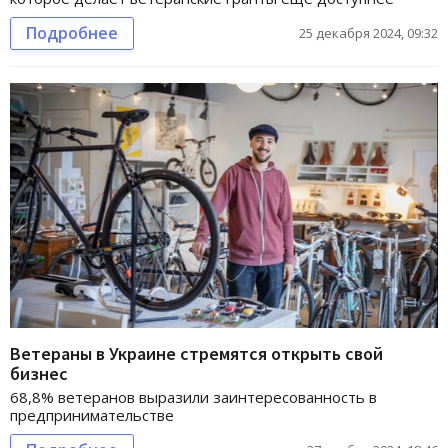
Подробнее
25 декабря 2024, 09:32
Ветераны в Украине стремятся открыть свой
бизнес
68,8% ветеранов выразили заинтересованность в
предпринимательстве