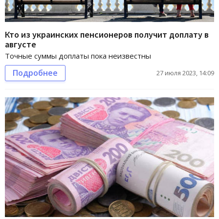
Кто из украинских пенсионеров получит доплату в
августе
Точные суммы доплаты пока неизвестны
Подробнее
27 июля 2023, 14:09