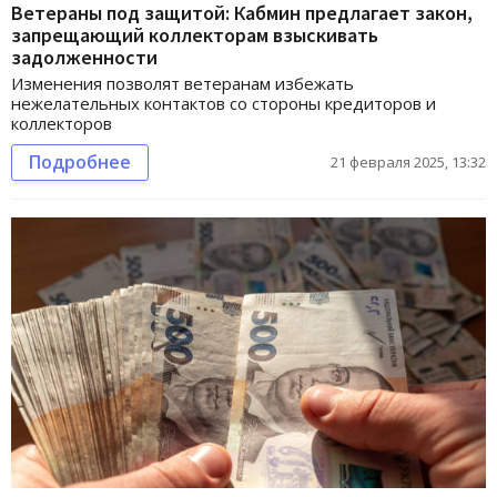
Ветераны под защитой: Кабмин предлагает закон,
запрещающий коллекторам взыскивать
задолженности
Изменения позволят ветеранам избежать
нежелательных контактов со стороны кредиторов и
коллекторов
Подробнее
21 февраля 2025, 13:32