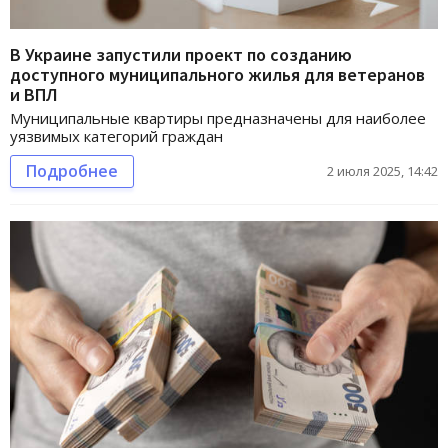
В Украине запустили проект по созданию
доступного муниципального жилья для ветеранов
и ВПЛ
Муниципальные квартиры предназначены для наиболее
уязвимых категорий граждан
Подробнее
2 июля 2025, 14:42