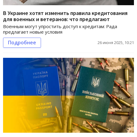
В Украине хотят изменить правила кредитования
для военных и ветеранов: что предлагают
Военным могут упростить доступ к кредитам: Рада
предлагает новые условия
Подробнее
26 июня 2025, 10:21