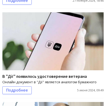
Подробнее
27 ноября 2024, 18:46
В "Дії" появилось удостоверение ветерана
Онлайн документ в "Дії" является аналогом бумажного
Подробнее
5 июня 2024, 09:49