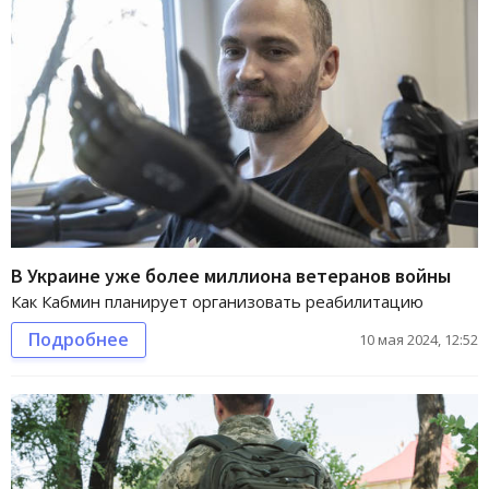
В Украине уже более миллиона ветеранов войны
Как Кабмин планирует организовать реабилитацию
Подробнее
10 мая 2024, 12:52