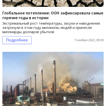
Глобальное потепление: ООН зафиксировала самые
горячие годы в истории
Экстремальный рост температуры, засухи и наводнения
затронули в этом году миллионы людей и принесли
миллиарды долларов убытков
Подробнее
7 ноября 2022, 09:30