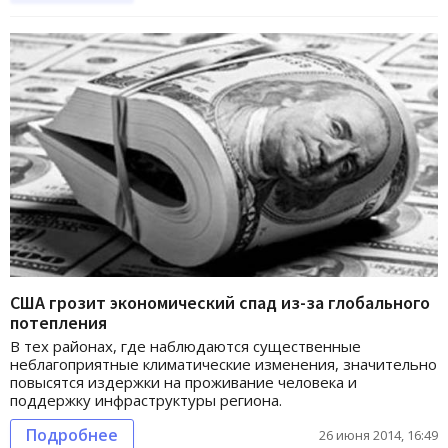
США грозит экономический спад из-за глобального
потепления
В тех районах, где наблюдаются существенные
неблагоприятные климатические изменения, значительно
повысятся издержки на проживание человека и
поддержку инфраструктуры региона.
Подробнее
26 июня 2014, 16:49