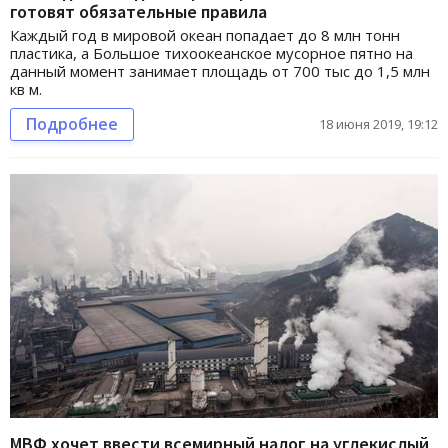
готовят обязательные правила
Каждый год в мировой океан попадает до 8 млн тонн
пластика, а Большое тихоокеанское мусорное пятно на
данный момент занимает площадь от 700 тыс до 1,5 млн
кв м.
Подробнее
18 июня 2019, 19:12
МВФ хочет ввести всемирный налог на углекислый