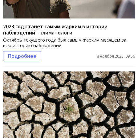
2023 год станет самым жарким в истории
наблюдений - климатологи
Октябрь текущего года был самым жарким месяцем за
всю историю наблюдений
Подробнее
8 ноября 2023, 09:56