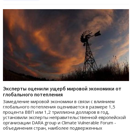
Эксперты оценили ущерб мировой экономики от
глобального потепления
Замедление мировой экономики в связи с влиянием
глобального потепления оценивается в размере 1,5
процента ВВП или 1,2 триллиона долларов в год,
установили эксперты неправительственной европейской
организации DARA group и Climate Vulnerable Forum -
объединения стран, наиболее подверженных