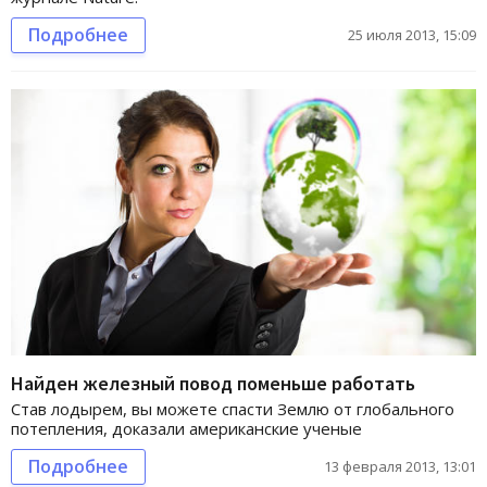
Подробнее
25 июля 2013, 15:09
Найден железный повод поменьше работать
Став лодырем, вы можете спасти Землю от глобального
потепления, доказали американские ученые
Подробнее
13 февраля 2013, 13:01