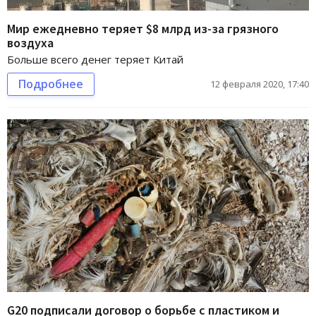
Мир ежедневно теряет $8 млрд из-за грязного
воздуха
Больше всего денег теряет Китай
Подробнее
12 февраля 2020, 17:40
G20 подписали договор о борьбе с пластиком и