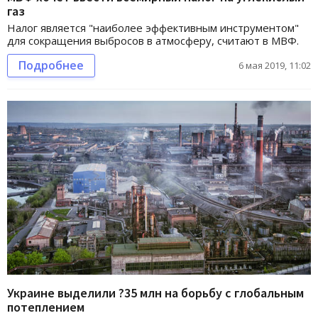
газ
Налог является "наиболее эффективным инструментом"
для сокращения выбросов в атмосферу, считают в МВФ.
Подробнее
6 мая 2019, 11:02
Украине выделили ?35 млн на борьбу с глобальным
потеплением