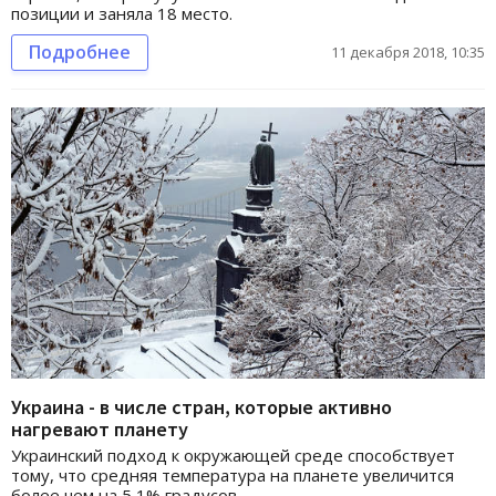
позиции и заняла 18 место.
Подробнее
11 декабря 2018, 10:35
Украина - в числе стран, которые активно
нагревают планету
Украинский подход к окружающей среде способствует
тому, что средняя температура на планете увеличится
более чем на 5,1% градусов.