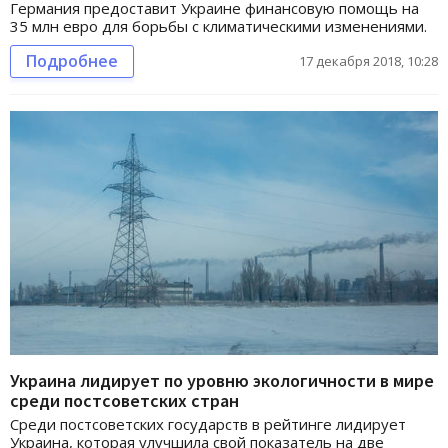
Германия предоставит Украине финансовую помощь на
35 млн евро для борьбы с климатическими изменениями.
Подробнее
17 декабря 2018, 10:28
Украина лидирует по уровню экологичности в мире
среди постсоветских стран
Среди постсоветских государств в рейтинге лидирует
Украина, которая улучшила свой показатель на две