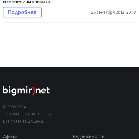
изменениям климата.
Подробнее
26 сентября 2012, 20:13
© 2000-2024,
ТОВ «КЕПРЕЙТ ПАРТНЕРС».
Все права защищены.
Афиша
Недвижимость