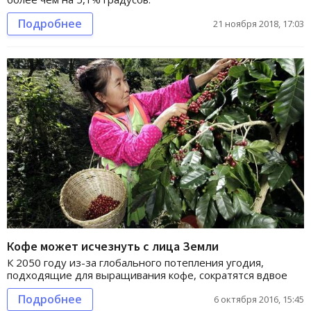
Подробнее
21 ноября 2018, 17:03
Кофе может исчезнуть с лица Земли
К 2050 году из-за глобального потепления угодия,
подходящие для выращивания кофе, сократятся вдвое
Подробнее
6 октября 2016, 15:45