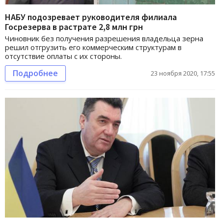
НАБУ подозревает руководителя филиала
Госрезерва в растрате 2,8 млн грн
Чиновник без получения разрешения владельца зерна
решил отгрузить его коммерческим структурам в
отсутствие оплаты с их стороны.
Подробнее
23 ноября 2020, 17:55