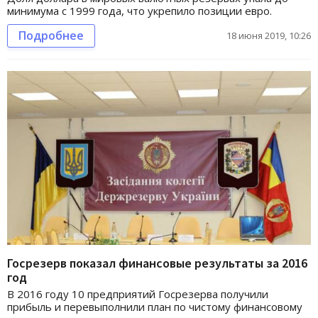
минимума с 1999 года, что укрепило позиции евро.
Подробнее
18 июня 2019, 10:26
Госрезерв показал финансовые результаты за 2016
год
В 2016 году 10 предприятий Госрезерва получили
прибыль и перевыполнили план по чистому финансовому