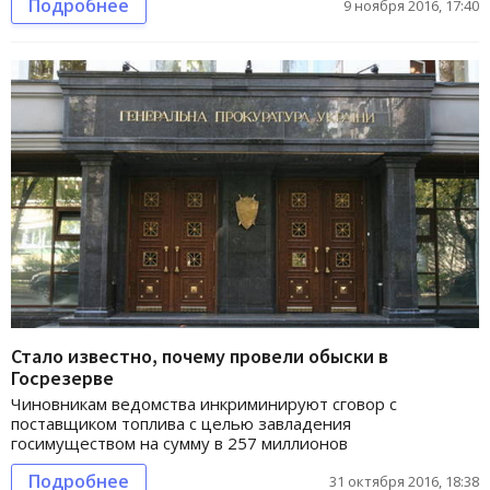
Подробнее
9 ноября 2016, 17:40
Стало известно, почему провели обыски в
Госрезерве
Чиновникам ведомства инкриминируют сговор с
поставщиком топлива с целью завладения
госимуществом на сумму в 257 миллионов
Подробнее
31 октября 2016, 18:38