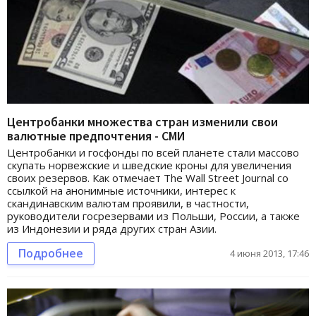
Центробанки множества стран изменили свои
валютные предпочтения - СМИ
Центробанки и госфонды по всей планете стали массово
скупать норвежские и шведские кроны для увеличения
своих резервов. Как отмечает The Wall Street Journal со
ссылкой на анонимные источники, интерес к
скандинавским валютам проявили, в частности,
руководители госрезервами из Польши, России, а также
из Индонезии и ряда других стран Азии.
Подробнее
4 июня 2013, 17:46