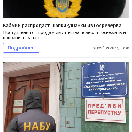
Кабмин распродаст шапки-ушанки из Госрезерва
Поступления от продаж имущества позволят освежить и
пополнить запасы
Подробнее
8 ноября 2023, 13:36