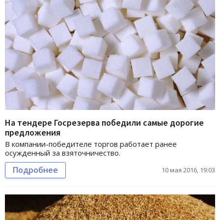
На тендере Госрезерва победили самые дорогие
предложения
В компании-победителе торгов работает ранее
осужденный за взяточничество.
Подробнее
10 мая 2016, 19:03