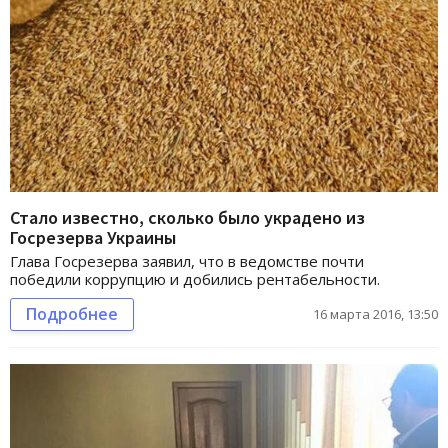
Стало известно, сколько было украдено из
Госрезерва Украины
Глава Госрезерва заявил, что в ведомстве почти
победили коррупцию и добились рентабельности.
Подробнее
16 марта 2016, 13:50