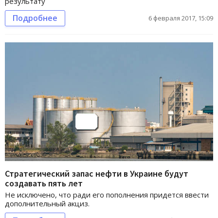
результату
Подробнее
6 февраля 2017, 15:09
Стратегический запас нефти в Украине будут
создавать пять лет
Не исключено, что ради его пополнения придется ввести
дополнительный акциз.