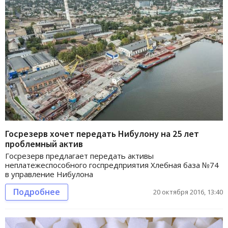
Госрезерв хочет передать Нибулону на 25 лет
проблемный актив
Госрезерв предлагает передать активы
неплатежеспособного госпредприятия Хлебная база №74
в управление Нибулона
Подробнее
20 октября 2016, 13:40