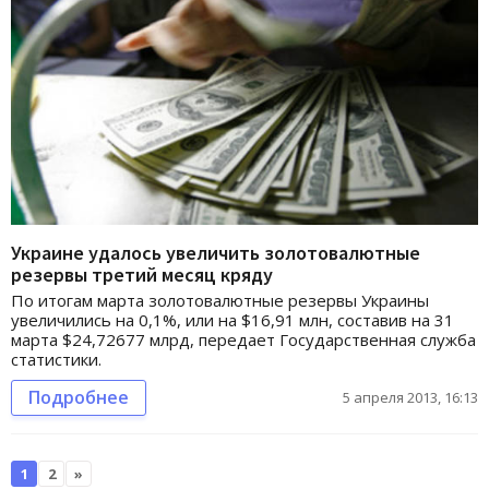
Украине удалось увеличить золотовалютные
резервы третий месяц кряду
По итогам марта золотовалютные резервы Украины
увеличились на 0,1%, или на $16,91 млн, составив на 31
марта $24,72677 млрд, передает Государственная служба
статистики.
Подробнее
5 апреля 2013, 16:13
1
2
»