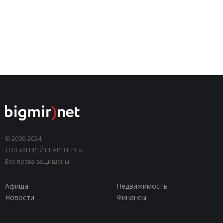
© 2000-2024,
ТОВ «КЕПРЕЙТ ПАРТНЕРС».
Все права защищены.
Афиша
Недвижимость
Новости
Финансы