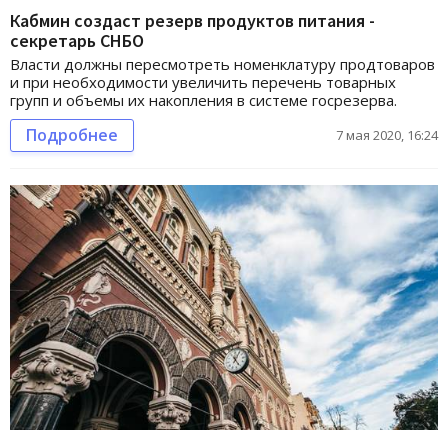
Кабмин создаст резерв продуктов питания -
секретарь СНБО
Власти должны пересмотреть номенклатуру продтоваров
и при необходимости увеличить перечень товарных
групп и объемы их накопления в системе госрезерва.
Подробнее
7 мая 2020, 16:24