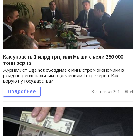
Как украсть 1 млрд грн, или Мыши съели 250 000
тонн зерна
Журналист Liga.net съездила с министром экономики в
рейд по региональным отделениям Госрезерва. Как
воруют у государства?
Подробнее
8 сентября 2015, 08:54