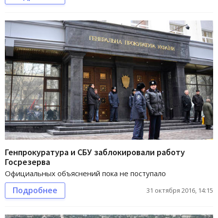
Генпрокуратура и СБУ заблокировали работу
Госрезерва
Официальных объяснений пока не поступало
Подробнее
31 октября 2016, 14:15