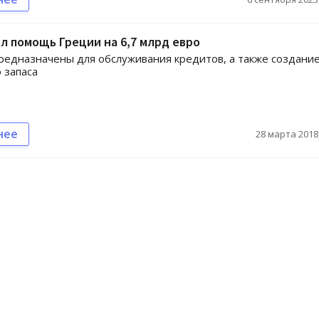
л помощь Греции на 6,7 млрд евро
редназначены для обслуживания кредитов, а также создани
 запаса
нее
28 марта 2018,