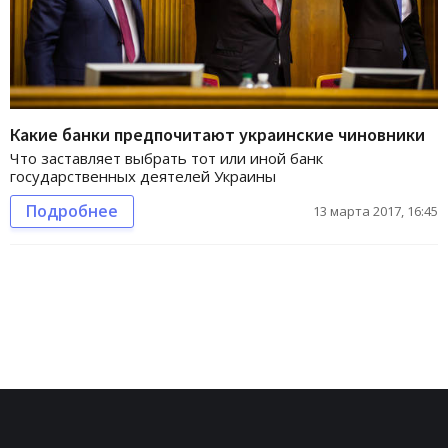
Какие банки предпочитают украинские чиновники
Что заставляет выбрать тот или иной банк
государственных деятелей Украины
Подробнее
13 марта 2017, 16:45