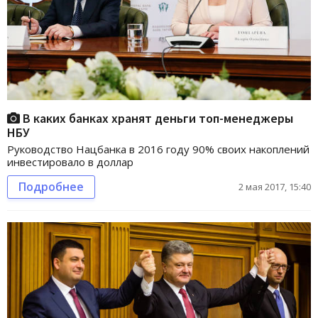
В каких банках хранят деньги топ-менеджеры
НБУ
Руководство Нацбанка в 2016 году 90% своих накоплений
инвестировало в доллар
Подробнее
2 мая 2017, 15:40