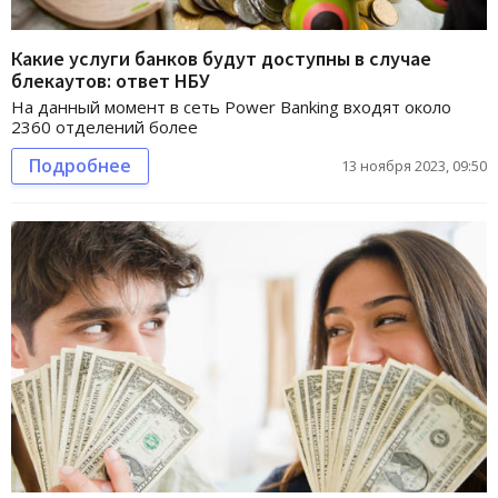
Какие услуги банков будут доступны в случае
блекаутов: ответ НБУ
На данный момент в сеть Power Banking входят около
2360 отделений более
Подробнее
13 ноября 2023, 09:50