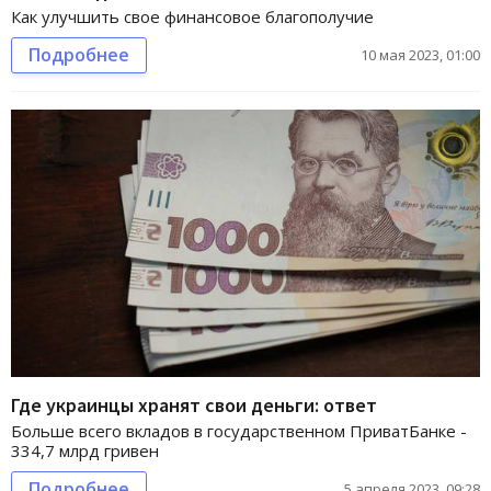
Как улучшить свое финансовое благополучие
Подробнее
10 мая 2023, 01:00
Где украинцы хранят свои деньги: ответ
Больше всего вкладов в государственном ПриватБанке -
334,7 млрд гривен
Подробнее
5 апреля 2023, 09:28