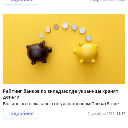
Рейтинг банков по вкладам: где украинцы хранят
деньги
Больше всего вкладов в государственном ПриватБанке
Подробнее
9 декабря 2022, 11:17