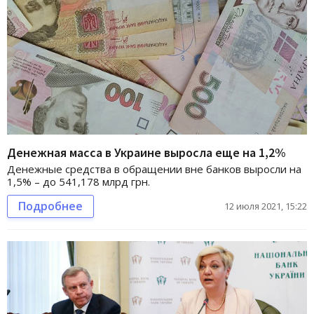
Денежная масса в Украине выросла еще на 1,2%
Денежные средства в обращении вне банков выросли на
1,5% – до 541,178 млрд грн.
Подробнее
12 июля 2021, 15:22