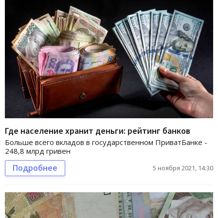
Где население хранит деньги: рейтинг банков
Больше всего вкладов в государственном ПриватБанке -
248,8 млрд гривен
Подробнее
5 ноября 2021, 14:30