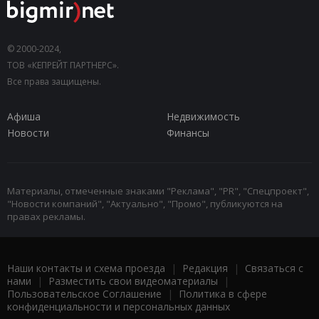
© 2000-2024,
ТОВ «КЕПРЕЙТ ПАРТНЕРС».
Все права защищены.
Афиша
Недвижимость
Новости
Финансы
Материалы, отмеченные знаками "Реклама", "PR", "Спецпроект",
"Новости компаний", "Актуально", "Промо", публикуются на
правах рекламы.
Наши контакты и схема проезда
|
Редакция
|
Связаться с
нами
|
Разместить свои видеоматериалы
|
Пользовательское Соглашение
|
Политика в сфере
конфиденциальности и персональных данных