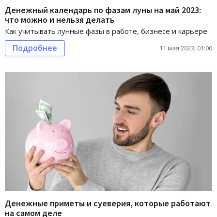
Денежный календарь по фазам луны на май 2023:
что можно и нельзя делать
Как учитывать лунные фазы в работе, бизнесе и карьере
Подробнее
11 мая 2023, 01:00
Денежные приметы и суеверия, которые работают
на самом деле