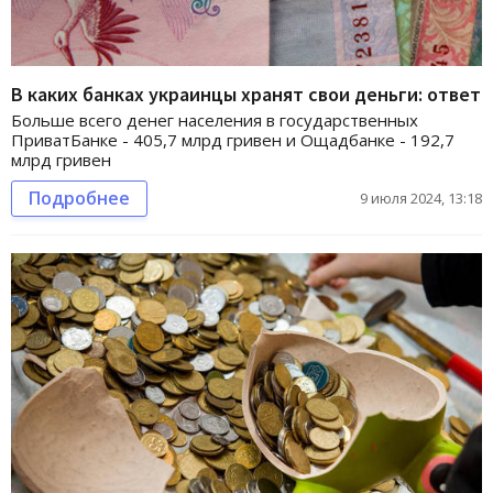
В каких банках украинцы хранят свои деньги: ответ
Больше всего денег населения в государственных
ПриватБанке - 405,7 млрд гривен и Ощадбанке - 192,7
млрд гривен
Подробнее
9 июля 2024, 13:18