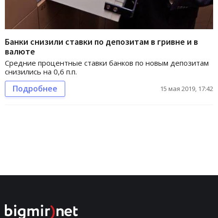
Банки снизили ставки по депозитам в гривне и в
валюте
Средние процентные ставки банков по новым депозитам
снизились на 0,6 п.п.
Подробнее
15 мая 2019, 17:42