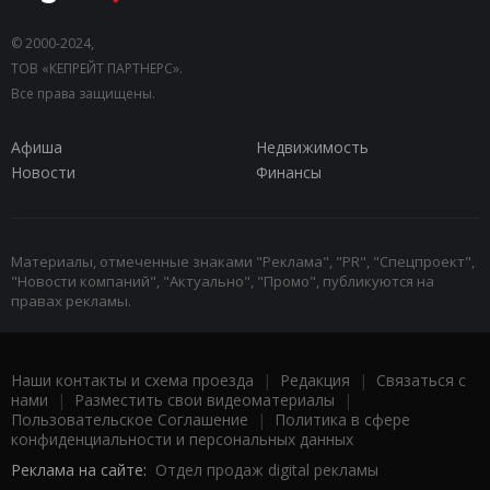
© 2000-2024,
ТОВ «КЕПРЕЙТ ПАРТНЕРС».
Все права защищены.
Афиша
Недвижимость
Новости
Финансы
Материалы, отмеченные знаками "Реклама", "PR", "Спецпроект",
"Новости компаний", "Актуально", "Промо", публикуются на
правах рекламы.
Наши контакты и схема проезда
|
Редакция
|
Связаться с
нами
|
Разместить свои видеоматериалы
|
Пользовательское Соглашение
|
Политика в сфере
конфиденциальности и персональных данных
Реклама на сайте:
Отдел продаж digital рекламы