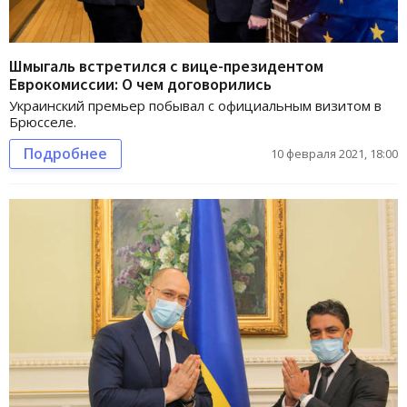
Шмыгаль встретился с вице-президентом
Еврокомиссии: О чем договорились
Украинский премьер побывал с официальным визитом в
Брюсселе.
Подробнее
10 февраля 2021, 18:00