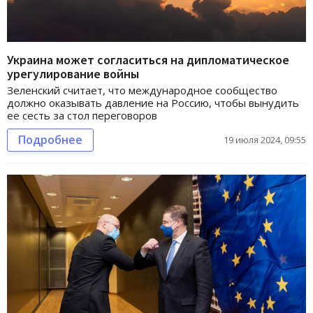
Украина может согласиться на дипломатическое
урегулирование войны
Зеленский считает, что международное сообщество
должно оказывать давление на Россию, чтобы вынудить
ее сесть за стол переговоров
Подробнее
19 июля 2024, 09:55