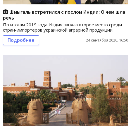
Шмыгаль встретился с послом Индии: О чем шла
речь
По итогам 2019 года Индия заняла второе место среди
стран-импортеров украинской аграрной продукции.
Подробнее
24 сентября 2020, 16:50