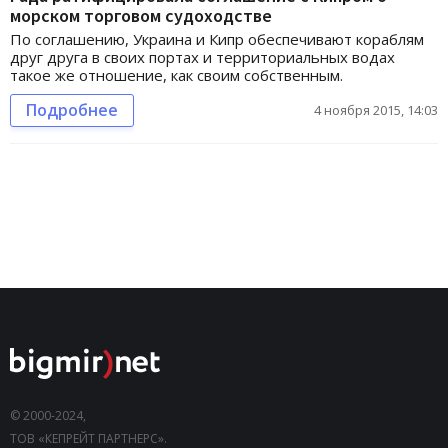
морском торговом судоходстве
По соглашению, Украина и Кипр обеспечивают кораблям
друг друга в своих портах и территориальных водах
такое же отношение, как своим собственным.
Подробнее
4 ноября 2015, 14:03
© 2000-2024,
ТОВ «КЕПРЕЙТ ПАРТНЕРС».