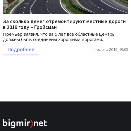
За сколько денег отремонтируют местные дороги
в 2019 году – Гройсман
Премьер заявил, что за 5 лет все областные центры
должны быть соединены хорошими дорогами.
Подробнее
4 марта 2019, 19:03