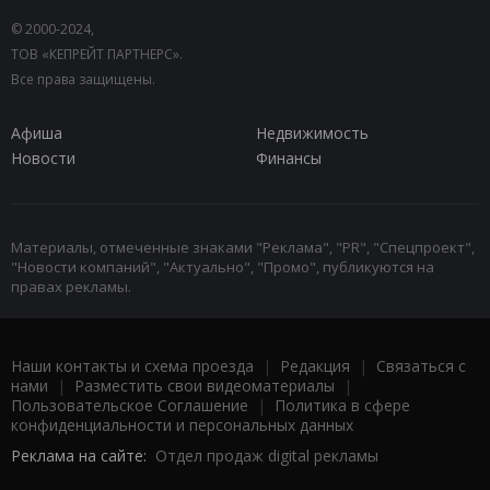
© 2000-2024,
ТОВ «КЕПРЕЙТ ПАРТНЕРС».
Все права защищены.
Афиша
Недвижимость
Новости
Финансы
Материалы, отмеченные знаками "Реклама", "PR", "Спецпроект",
"Новости компаний", "Актуально", "Промо", публикуются на
правах рекламы.
Наши контакты и схема проезда
|
Редакция
|
Связаться с
нами
|
Разместить свои видеоматериалы
|
Пользовательское Соглашение
|
Политика в сфере
конфиденциальности и персональных данных
Реклама на сайте:
Отдел продаж digital рекламы