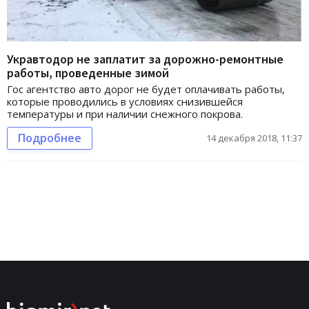
Укравтодор не заплатит за дорожно-ремонтные
работы, проведенные зимой
Гос агентство авто дорог не будет оплачивать работы,
которые проводились в условиях снизившейся
температуры и при наличии снежного покрова.
Подробнее
14 декабря 2018, 11:37