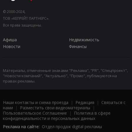
© 2000-2024,
ТОВ «КЕПРЕЙТ ПАРТНЕРС».
Все права защищены.
Афиша
Недвижимость
Новости
Финансы
Материалы, отмеченные знаками "Реклама", "PR", "Спецпроект",
"Новости компаний", "Актуально", "Промо", публикуются на
правах рекламы.
Наши контакты и схема проезда
|
Редакция
|
Связаться с
нами
|
Разместить свои видеоматериалы
|
Пользовательское Соглашение
|
Политика в сфере
конфиденциальности и персональных данных
Реклама на сайте:
Отдел продаж digital рекламы