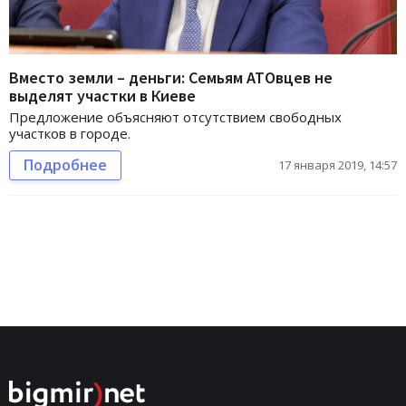
Вместо земли – деньги: Семьям АТОвцев не
выделят участки в Киеве
Предложение объясняют отсутствием свободных
участков в городе.
Подробнее
17 января 2019, 14:57