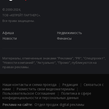
© 2000-2024,
ТОВ «КЕПРЕЙТ ПАРТНЕРС».
Все права защищены.
Афиша
Недвижимость
Новости
Финансы
Материалы, отмеченные знаками "Реклама", "PR", "Спецпроект",
"Новости компаний", "Актуально", "Промо", публикуются на
правах рекламы.
Наши контакты и схема проезда
|
Редакция
|
Связаться с
нами
|
Разместить свои видеоматериалы
|
Пользовательское Соглашение
|
Политика в сфере
конфиденциальности и персональных данных
Реклама на сайте:
Отдел продаж digital рекламы