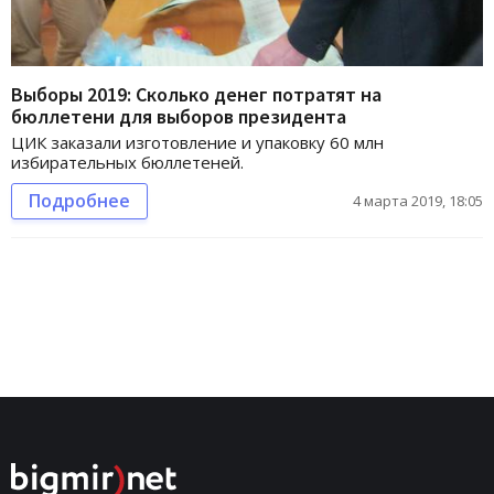
Выборы 2019: Сколько денег потратят на
бюллетени для выборов президента
ЦИК заказали изготовление и упаковку 60 млн
избирательных бюллетеней.
Подробнее
4 марта 2019, 18:05