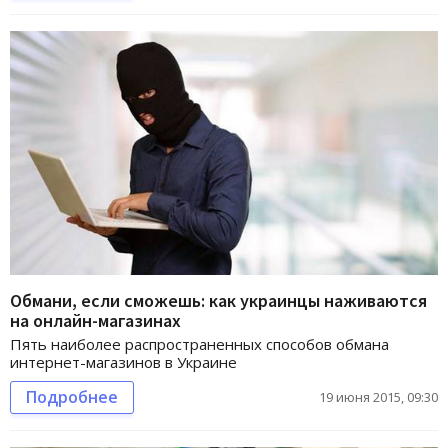
Обмани, если сможешь: как украинцы наживаются
на онлайн-магазинах
Пять наиболее распространенных способов обмана
интернет-магазинов в Украине
Подробнее
19 июня 2015, 09:30