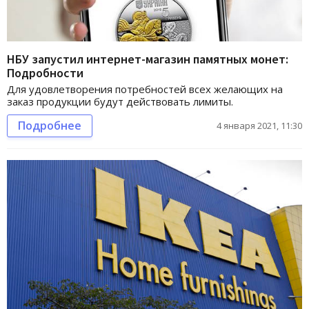
НБУ запустил интернет-магазин памятных монет:
Подробности
Для удовлетворения потребностей всех желающих на
заказ продукции будут действовать лимиты.
Подробнее
4 января 2021, 11:30