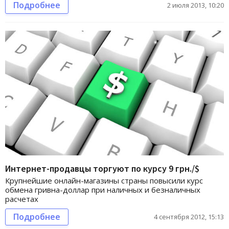
Подробнее
2 июля 2013, 10:20
Интернет-продавцы торгуют по курсу 9 грн./$
Крупнейшие онлайн-магазины страны повысили курс
обмена гривна-доллар при наличных и безналичных
расчетах
Подробнее
4 сентября 2012, 15:13