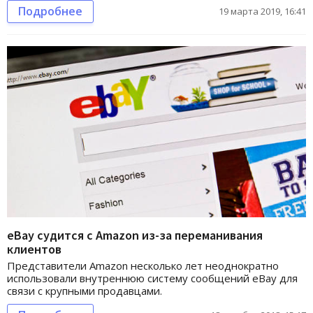
Подробнее
19 марта 2019, 16:41
еBay судится с Amazon из-за переманивания
клиентов
Представители Amazon несколько лет неоднократно
использовали внутреннюю систему сообщений eBay для
связи с крупными продавцами.