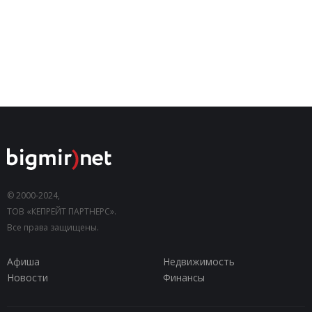
© 2000-2024,
ТОВ «КЕПРЕЙТ ПАРТНЕРС».
Все права защищены.
Афиша
Недвижимость
Новости
Финансы