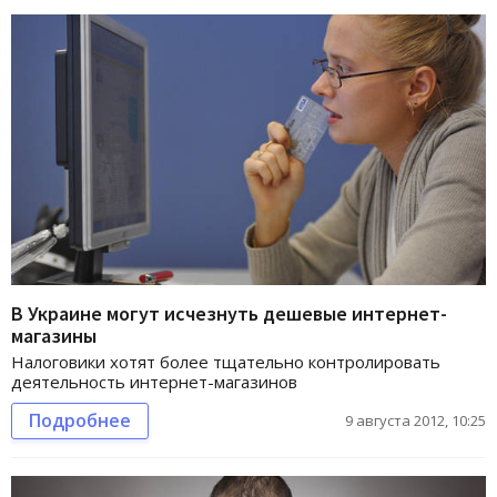
В Украине могут исчезнуть дешевые интернет-
магазины
Налоговики хотят более тщательно контролировать
деятельность интернет-магазинов
Подробнее
9 августа 2012, 10:25