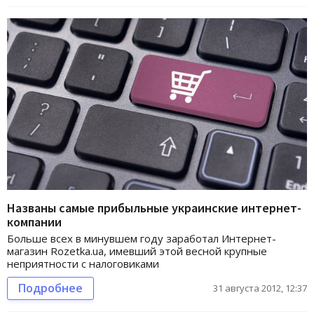
Названы самые прибыльные украинские интернет-
компании
Больше всех в минувшем году заработал Интернет-
магазин Rozetka.ua, имевший этой весной крупные
неприятности с налоговиками
Подробнее
31 августа 2012, 12:37