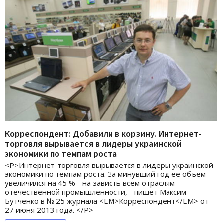
Корреспондент: Добавили в корзину. Интернет-
торговля вырывается в лидеры украинской
экономики по темпам роста
<P>Интернет-торговля вырывается в лидеры украинской
экономики по темпам роста. За минувший год ее объем
увеличился на 45 % - на зависть всем отраслям
отечественной промышленности, - пишет Максим
Бутченко в № 25 журнала <EM>Корреспондент</EM> от
27 июня 2013 года. </P>