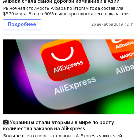
Alibaba стала самой дорогой компанией в Азии
Рыночная стоимость Alibaba по итогам года составила
$570 млрд. Это на 60% выше прошлогоднего показателя.
Подробнее
26 декабря 2019, 12:41
Украинцы стали вторыми в мире по росту
количества заказов на AliExpress
Больше всего спрос на товары с AliExpress у жителей