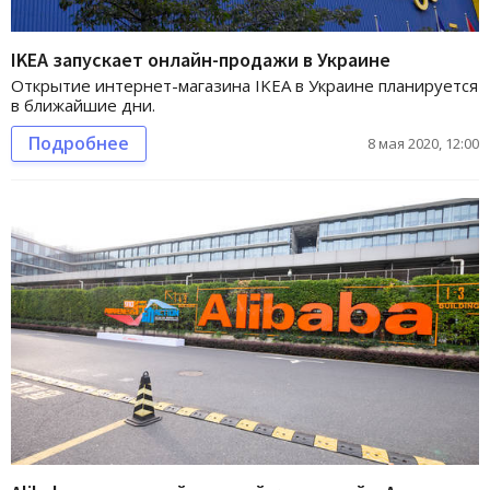
IKEA запускает онлайн-продажи в Украине
Открытие интернет-магазина IKEA в Украине планируется
в ближайшие дни.
Подробнее
8 мая 2020, 12:00