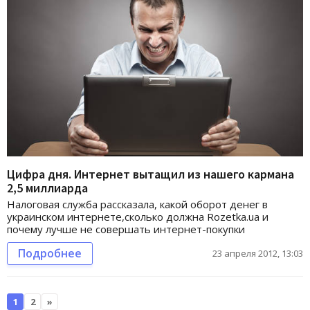
Цифра дня. Интернет вытащил из нашего кармана
2,5 миллиарда
Налоговая служба рассказала, какой оборот денег в
украинском интернете,сколько должна Rozetka.ua и
почему лучше не совершать интернет-покупки
Подробнее
23 апреля 2012, 13:03
1
2
»