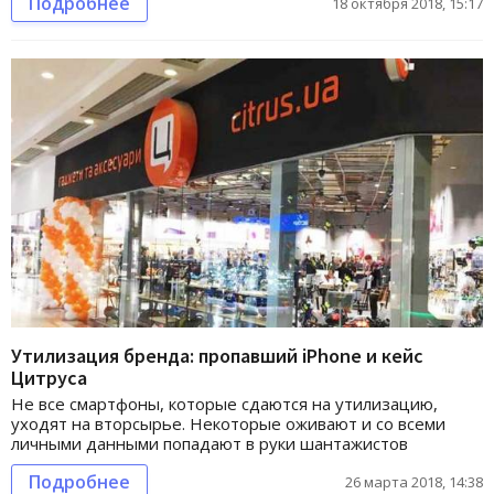
Подробнее
18 октября 2018, 15:17
Утилизация бренда: пропавший iPhone и кейс
Цитруса
Не все смартфоны, которые сдаются на утилизацию,
уходят на вторсырье. Некоторые оживают и со всеми
личными данными попадают в руки шантажистов
Подробнее
26 марта 2018, 14:38