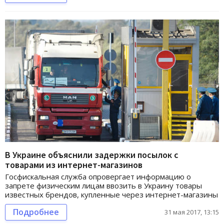
В Украине объяснили задержки посылок с
товарами из интернет-магазинов
Госфискальная служба опровергает информацию о
запрете физическим лицам ввозить в Украину товары
известных брендов, купленные через интернет-магазины
Подробнее
31 мая 2017, 13:15