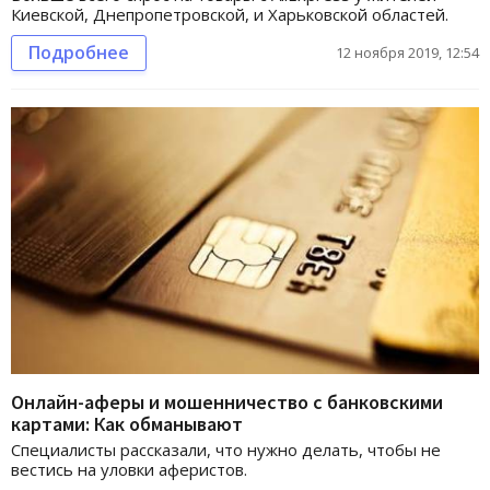
Киевской, Днепропетровской, и Харьковской областей.
Подробнее
12 ноября 2019, 12:54
Онлайн-аферы и мошенничество с банковскими
картами: Как обманывают
Специалисты рассказали, что нужно делать, чтобы не
вестись на уловки аферистов.