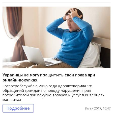
Украинцы не могут защитить свои права при
онлайн-покупках
Госпотребслужба в 2016 году удовлетворила 1%
обращений граждан по поводу нарушения прав
потребителей при покупке товаров и услуг в интернет-
магазинах
Подробнее
8 мая 2017, 16:47