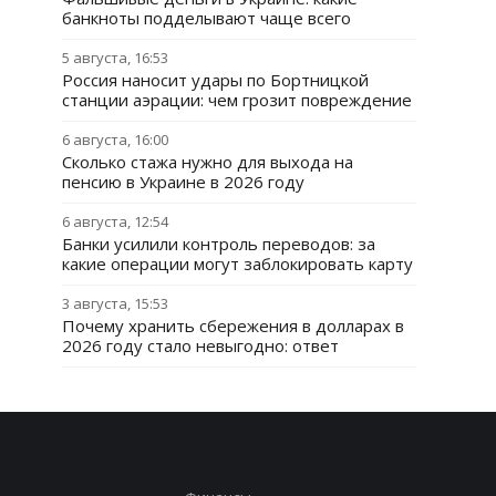
банкноты подделывают чаще всего
5 августа, 16:53
Россия наносит удары по Бортницкой
станции аэрации: чем грозит повреждение
6 августа, 16:00
Сколько стажа нужно для выхода на
пенсию в Украине в 2026 году
6 августа, 12:54
Банки усилили контроль переводов: за
какие операции могут заблокировать карту
3 августа, 15:53
Почему хранить сбережения в долларах в
2026 году стало невыгодно: ответ