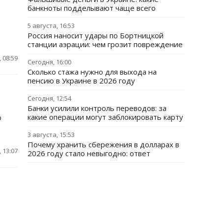
банкноты подделывают чаще всего
5 августа, 16:53
Россия наносит удары по Бортницкой
станции аэрации: чем грозит повреждение
 08:59
Сегодня, 16:00
Сколько стажа нужно для выхода на
пенсию в Украине в 2026 году
Сегодня, 12:54
Банки усилили контроль переводов: за
какие операции могут заблокировать карту
о
3 августа, 15:53
Почему хранить сбережения в долларах в
 13:07
2026 году стало невыгодно: ответ