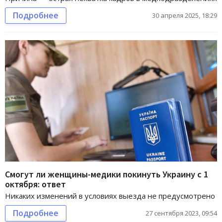
Подробнее
30 апреля 2025, 18:29
Смогут ли женщины-медики покинуть Украину с 1
октября: ответ
Никаких изменений в условиях выезда не предусмотрено
Подробнее
27 сентября 2023, 09:54