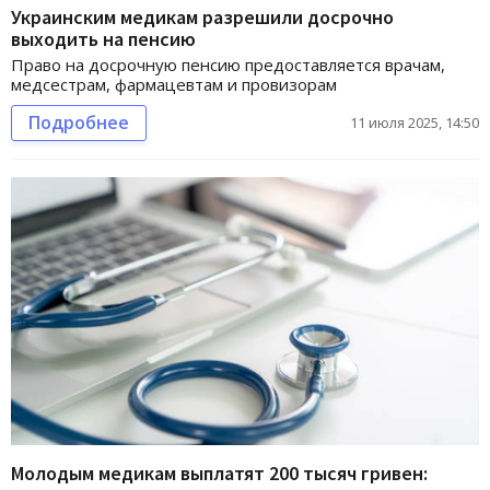
Украинским медикам разрешили досрочно
выходить на пенсию
Право на досрочную пенсию предоставляется врачам,
медсестрам, фармацевтам и провизорам
Подробнее
11 июля 2025, 14:50
Молодым медикам выплатят 200 тысяч гривен: