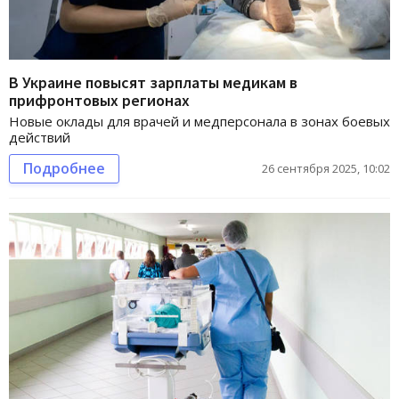
В Украине повысят зарплаты медикам в
прифронтовых регионах
Новые оклады для врачей и медперсонала в зонах боевых
действий
Подробнее
26 сентября 2025, 10:02