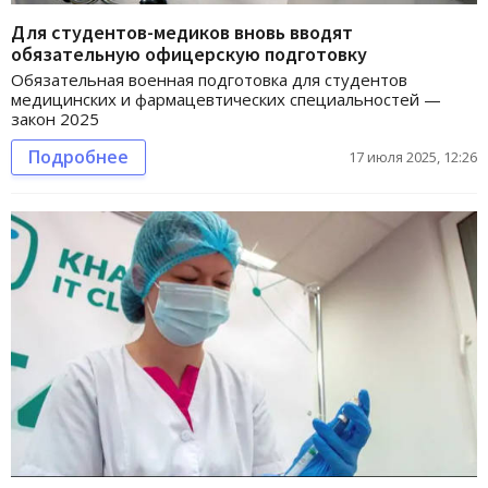
Для студентов-медиков вновь вводят
обязательную офицерскую подготовку
Обязательная военная подготовка для студентов
медицинских и фармацевтических специальностей —
закон 2025
Подробнее
17 июля 2025, 12:26