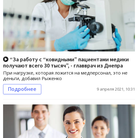
“За работу с “ковидными” пациентами медики
получают всего 30 тысяч”, - главврач из Днепра
При нагрузке, которая ложится на медперсонал, это не
деньги, добавил Рыженко
Подробнее
9 апреля 2021, 10:31