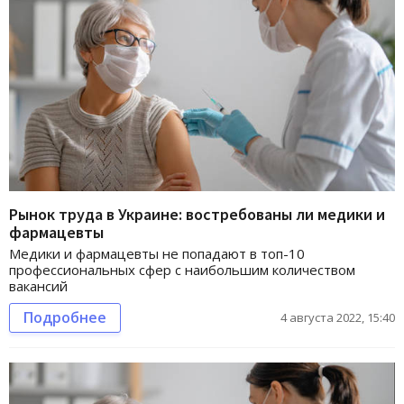
Рынок труда в Украине: востребованы ли медики и
фармацевты
Медики и фармацевты не попадают в топ-10
профессиональных сфер с наибольшим количеством
вакансий
Подробнее
4 августа 2022, 15:40