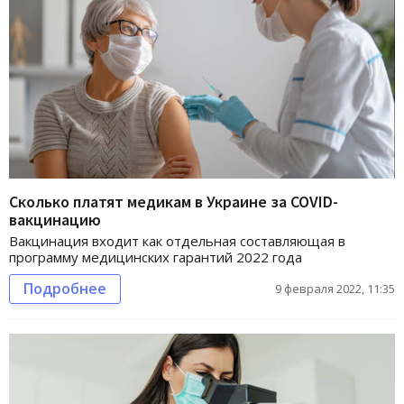
Сколько платят медикам в Украине за COVID-
вакцинацию
Вакцинация входит как отдельная составляющая в
программу медицинских гарантий 2022 года
Подробнее
9 февраля 2022, 11:35