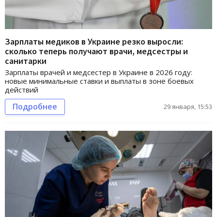
Зарплаты медиков в Украине резко выросли:
сколько теперь получают врачи, медсестры и
санитарки
Зарплаты врачей и медсестер в Украине в 2026 году:
новые минимальные ставки и выплаты в зоне боевых
действий
Подробнее
29 января, 15:53