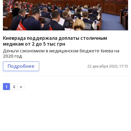
Киеврада поддержала доплаты столичным
медикам от 2 до 5 тыс грн
Деньги сэкономили в медицинском бюджете Киева на
2020 год.
Подробнее
22 декабря 2020, 17:15
1
2
»