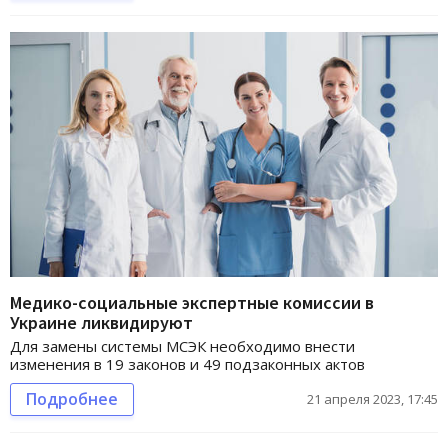
Медико-социальные экспертные комиссии в
Украине ликвидируют
Для замены системы МСЭК необходимо внести
изменения в 19 законов и 49 подзаконных актов
Подробнее
21 апреля 2023, 17:45