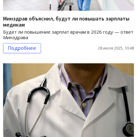
Минздрав объяснил, будут ли повышать зарплаты
медикам
Будет ли повышение зарплат врачам в 2026 году — ответ
Минздрава
Подробнее
28 июля 2025, 10:48