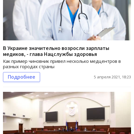
В Украине значительно возросли зарплаты
медиков, - глава Нацслужбы здоровья
Как пример чиновник привел несколько медцентров в
разных городах страны
Подробнее
5 апреля 2021, 18:23