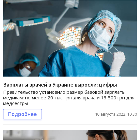
Зарплаты врачей в Украине выросли: цифры
Правительство установило размер базовой зарплаты
медикам: не менее 20 тыс. грн для врача и 13 500 грн для
медсестры
Подробнее
10 августа 2022, 10:30