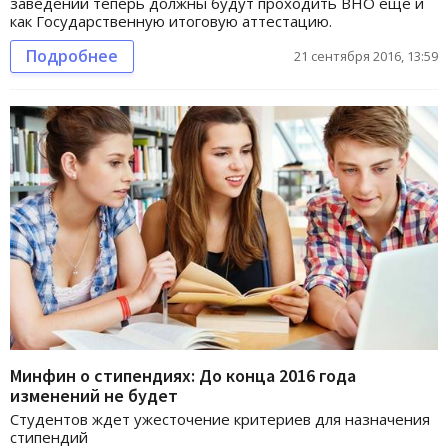
заведений теперь должны будут проходить ВНО еще и
как Государственную итоговую аттестацию.
Подробнее
21 сентября 2016, 13:59
Минфин о стипендиях: До конца 2016 года
изменений не будет
Студентов ждет ужесточение критериев для назначения
стипендий