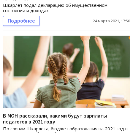
Шкарлет подал декларацию об имущественном
состоянии и доходах.
Подробнее
24 марта 2021, 17:50
В МОН рассказали, какими будут зарплаты
педагогов в 2021 году
По словам Шкарлета, бюджет образования на 2021 год в