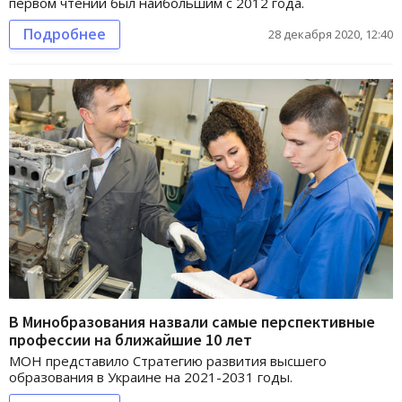
первом чтении был наибольшим с 2012 года.
Подробнее
28 декабря 2020, 12:40
В Минобразования назвали самые перспективные
профессии на ближайшие 10 лет
МОН представило Стратегию развития высшего
образования в Украине на 2021-2031 годы.