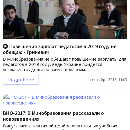
Повышения зарплат педагогам в 2019 году не
обещаю - Гриневич
В Минобразования не обещают повышение зарплаты для
педагогов в 2019 году, ведь Украине придется
выплачивать долги по заимствованиям.
Подробнее
4 сентября 2018, 11:03
ВНО-2017: В Минобразования рассказали о
нововведениях
Выпускники дневных общеобразовательных учебных