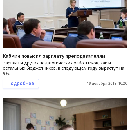
Кабмин повысил зарплату преподавателям
Зарплаты других педагогических работников, как и
остальных бюджетников, в следующем году вырастут на
9%.
Подробнее
19 декабря 2018, 10:20