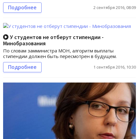
Подробнее
2 сентября 2016, 08:09
У студентов не отберут стипендии -
Минобразования
По словам замминистра МОН, алгоритм выплаты
стипендии должен быть пересмотрен в будущем.
Подробнее
1 сентября 2016, 10:30