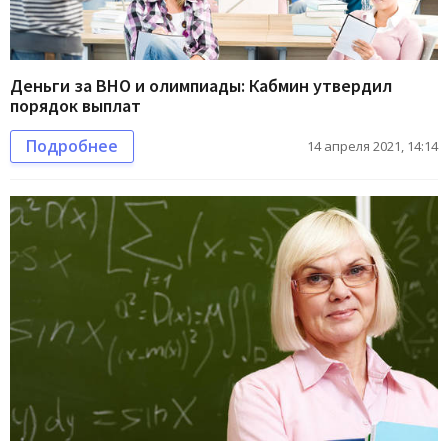
Деньги за ВНО и олимпиады: Кабмин утвердил
порядок выплат
Подробнее
14 апреля 2021, 14:14