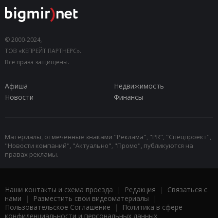
© 2000-2024,
ТОВ «КЕПРЕЙТ ПАРТНЕРС».
Все права защищены.
Афиша
Недвижимость
Новости
Финансы
Материалы, отмеченные знаками "Реклама", "PR", "Спецпроект",
"Новости компаний", "Актуально", "Промо", публикуются на
правах рекламы.
Наши контакты и схема проезда
|
Редакция
|
Связаться с
нами
|
Разместить свои видеоматериалы
|
Пользовательское Соглашение
|
Политика в сфере
конфиденциальности и персональных данных