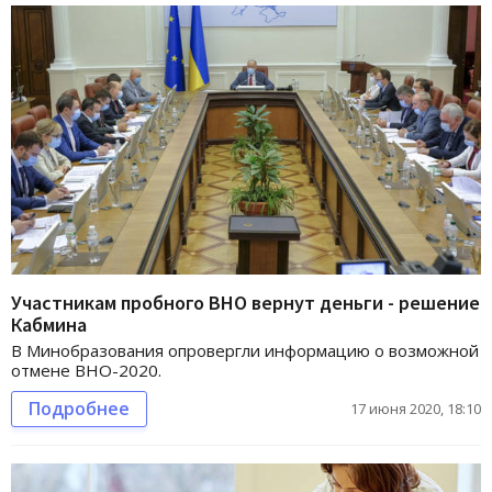
Участникам пробного ВНО вернут деньги - решение
Кабмина
В Минобразования опровергли информацию о возможной
отмене ВНО-2020.
Подробнее
17 июня 2020, 18:10