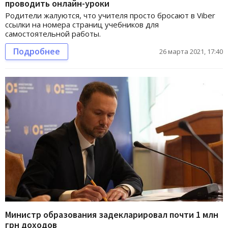
проводить онлайн-уроки
Родители жалуются, что учителя просто бросают в Viber
ссылки на номера страниц учебников для
самостоятельной работы.
Подробнее
26 марта 2021, 17:40
Министр образования задекларировал почти 1 млн
грн доходов