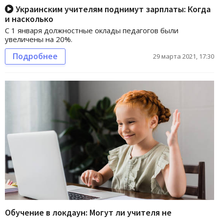
Украинским учителям поднимут зарплаты: Когда
и насколько
С 1 января должностные оклады педагогов были
увеличены на 20%.
Подробнее
29 марта 2021, 17:30
Обучение в локдаун: Могут ли учителя не