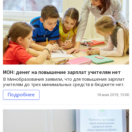
МОН: денег на повышение зарплат учителям нет
В Минобразования заявили, что для повышения зарплат
учителям до трех минимальных средств в бюджете нет.
Подробнее
16 мая 2019, 13:00