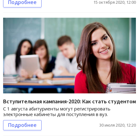
Подробнее
15 октября 2020, 12:00
Вступительная кампания-2020: Как стать студентом
С 1 августа абитуриенты могут регистрировать
электронные кабинеты для поступления в вуз.
Подробнее
30 июля 2020, 12:20