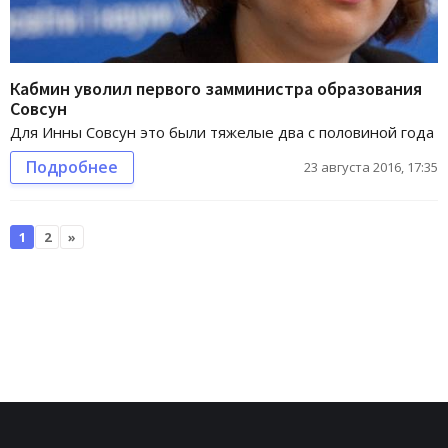
Кабмин уволил первого замминистра образования
Совсун
Для Инны Совсун это были тяжелые два с половиной года
Подробнее
23 августа 2016, 17:35
1
2
»