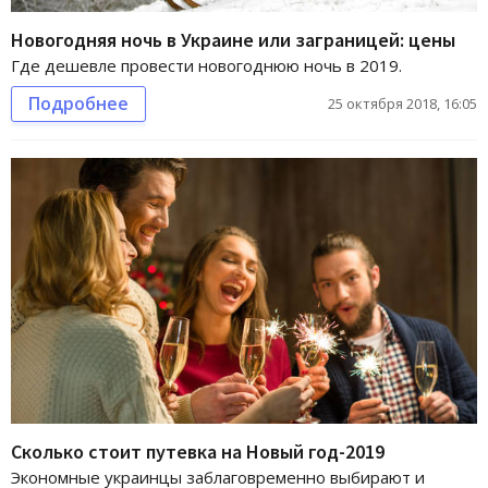
Новогодняя ночь в Украине или заграницей: цены
Где дешевле провести новогоднюю ночь в 2019.
Подробнее
25 октября 2018, 16:05
Сколько стоит путевка на Новый год-2019
Экономные украинцы заблаговременно выбирают и