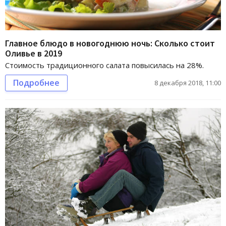
Главное блюдо в новогоднюю ночь: Сколько стоит
Оливье в 2019
Стоимость традиционного салата повысилась на 28%.
Подробнее
8 декабря 2018, 11:00