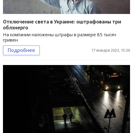
Отключение света в Украине: оштрафованы три
облэнерго
На компании наложены штрафы в размере 85 тысяч
гривен
Подробнее
17 января 2023, 15:36