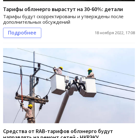
Тарифы облэнерго вырастут на 30-60%: детали
Тарифы будут скорректированы и утверждены после
дополнительных обсуждений
Подробнее
18 ноября 2022, 17:08
Средства от RAB-тарифов облэнерго будут
направлять на ремонт сетей - НКРЭКУ