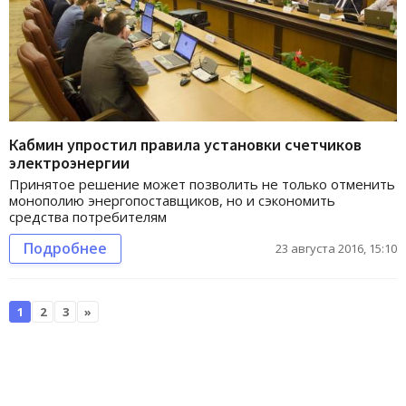
Кабмин упростил правила установки счетчиков
электроэнергии
Принятое решение может позволить не только отменить
монополию энергопоставщиков, но и сэкономить
средства потребителям
Подробнее
23 августа 2016, 15:10
1
2
3
»