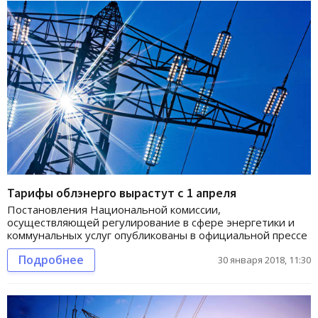
Тарифы облэнерго вырастут с 1 апреля
Постановления Национальной комиссии,
осуществляющей регулирование в сфере энергетики и
коммунальных услуг опубликованы в официальной прессе
Подробнее
30 января 2018, 11:30