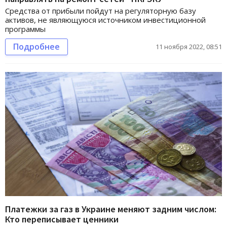
Средства от прибыли пойдут на регуляторную базу
активов, не являющуюся источником инвестиционной
программы
Подробнее
11 ноября 2022, 08:51
Платежки за газ в Украине меняют задним числом:
Кто переписывает ценники