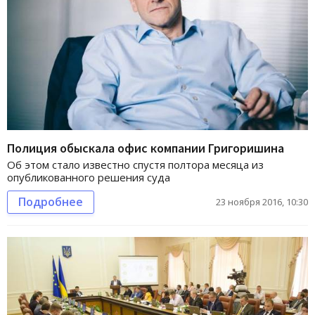
Полиция обыскала офис компании Григоришина
Об этом стало известно спустя полтора месяца из
опубликованного решения суда
Подробнее
23 ноября 2016, 10:30