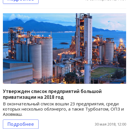
Утвержден список предприятий большой
приватизации на 2018 год
В окончательный список вошли 23 предприятия, среди
которых несколько облэнерго, а также Турбоатом, ОПЗ и
Азовмаш.
Подробнее
30 мая 2018, 12:00