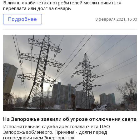
В личных кабинетах потребителей могли появиться
переплата или долг за январь
Подробнее
8 февраля 2021, 16:00
На Запорожье заявили об угрозе отключения света
Исполнительная служба арестовала счета ПАО
Запорожьеоблэнерго. Причина - долги перед
госпредприятием Энергорынок.