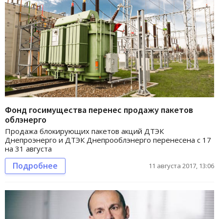
Фонд госимущества перенес продажу пакетов
облэнерго
Продажа блокирующих пакетов акций ДТЭК
Днепроэнерго и ДТЭК Днепрооблэнерго перенесена с 17
на 31 августа
Подробнее
11 августа 2017, 13:06