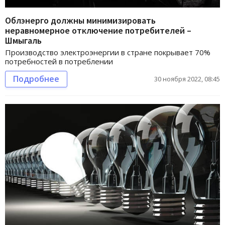
Облэнерго должны минимизировать
неравномерное отключение потребителей –
Шмыгаль
Производство электроэнергии в стране покрывает 70%
потребностей в потреблении
Подробнее
30 ноября 2022, 08:45