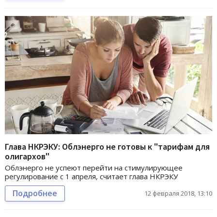
Глава НКРЭКУ: Облэнерго не готовы к "тарифам для
олигархов"
Облэнерго не успеют перейти на стимулирующее
регулирование с 1 апреля, считает глава НКРЭКУ
Подробнее
12 февраля 2018, 13:10