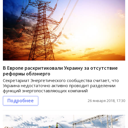
В Европе раскритиковали Украину за отсутствие
реформы облэнерго
Секретариат Энергетического сообщества считает, что
Украина недостаточно активно проводит разделении
функций энергопоставляющих компаний
Подробнее
26 января 2018, 17:30