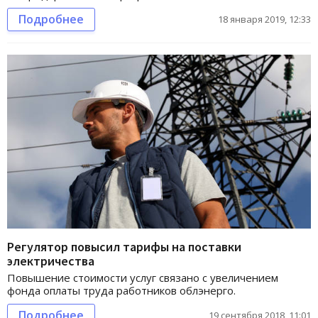
Подробнее
18 января 2019, 12:33
Регулятор повысил тарифы на поставки
электричества
Повышение стоимости услуг связано с увеличением
фонда оплаты труда работников облэнерго.
Подробнее
19 сентября 2018, 11:01