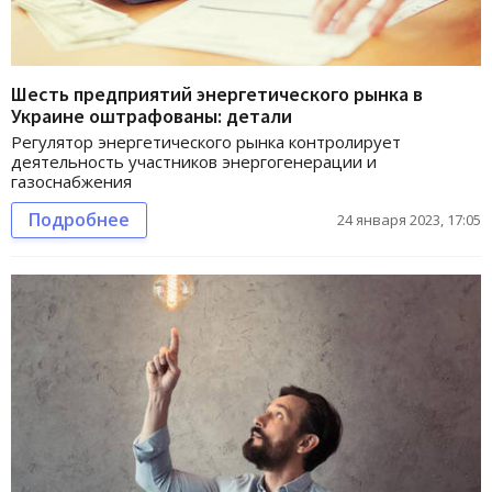
Шесть предприятий энергетического рынка в
Украине оштрафованы: детали
Регулятор энергетического рынка контролирует
деятельность участников энергогенерации и
газоснабжения
Подробнее
24 января 2023, 17:05