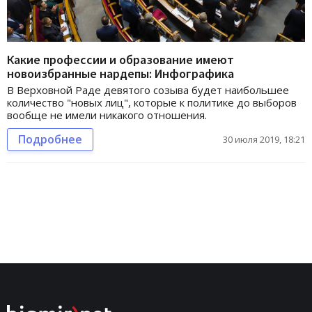
Какие профессии и образование имеют
новоизбранные нардепы: Инфографика
В Верховной Раде девятого созыва будет наибольшее
количество "новых лиц", которые к политике до выборов
вообще не имели никакого отношения.
Подробнее
30 июля 2019, 18:21