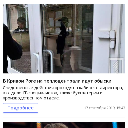
В Кривом Роге на теплоцентрали идут обыски
Следственные действия проходят в кабинете директора,
в отделе IT-специалистов, также бухгалтерии и
производственном отделе.
Подробнее
17 сентября 2019, 15:47