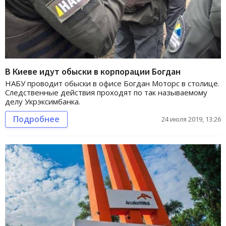
В Киеве идут обыски в корпорации Богдан
НАБУ проводит обыски в офисе Богдан Моторс в столице.
Следственные действия проходят по так называемому
делу Укрэксимбанка.
Подробнее
24 июля 2019, 13:26