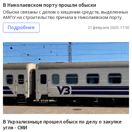
В Николаевском порту прошли обыски
Обыски связаны с делом о хищении средств, выделенных
АМПУ на строительство причала в Николаевском порту.
Подробнее
21 февраля 2020, 17:30
В Укрзализныце прошел обыск по делу о закупке
угля - СМИ