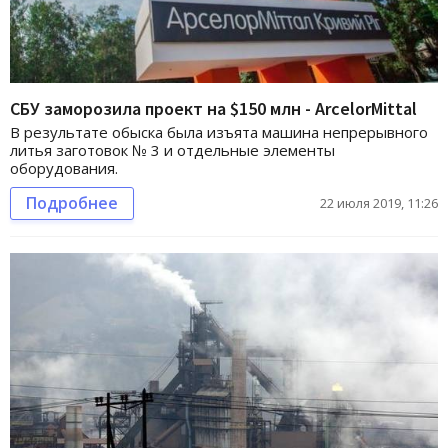
СБУ заморозила проект на $150 млн - ArcelorMittal
В результате обыска была изъята машина непрерывного
литья заготовок № 3 и отдельные элементы
оборудования.
Подробнее
22 июля 2019, 11:26