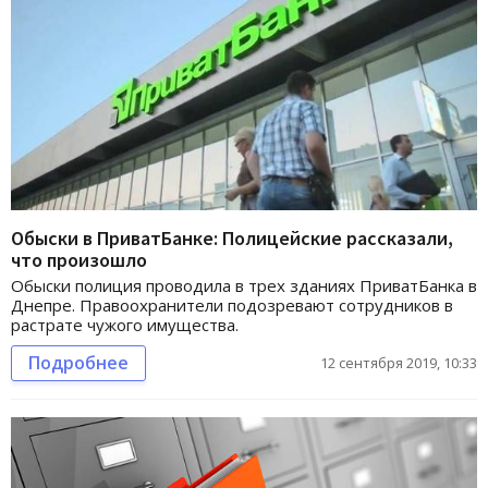
Обыски в ПриватБанке: Полицейские рассказали,
что произошло
Обыски полиция проводила в трех зданиях ПриватБанка в
Днепре. Правоохранители подозревают сотрудников в
растрате чужого имущества.
Подробнее
12 сентября 2019, 10:33