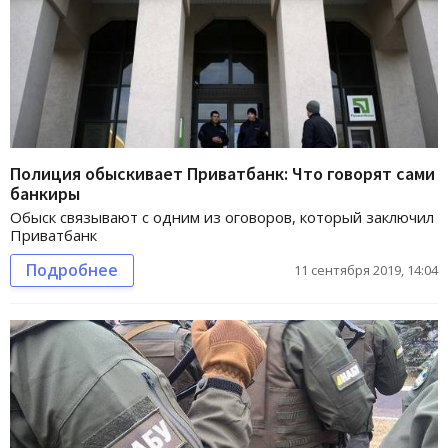
Полиция обыскивает Приватбанк: Что говорят сами
банкиры
Обыск связывают с одним из оговоров, который заключил
Приватбанк
Подробнее
11 сентября 2019, 14:04