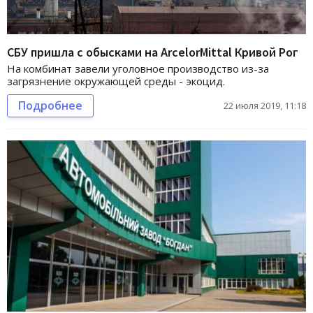
СБУ пришла с обысками на ArcelorMittal Кривой Рог
На комбинат завели уголовное производство из-за
загрязнение окружающей среды - экоцид.
Подробнее
22 июля 2019, 11:18