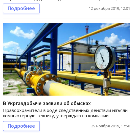
Подробнее
12 декабря 2019, 12:01
В Укргаздобыче заявили об обысках
Правоохранители в ходе следственных действий изъяли
компьютерную технику, утверждают в компании.
Подробнее
29 ноября 2019, 17:56