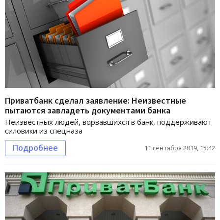
Приватбанк сделал заявление: Неизвестные
пытаются завладеть документами банка
Неизвестных людей, ворвавшихся в банк, поддерживают
силовики из спецназа
Подробнее
11 сентября 2019, 15:42