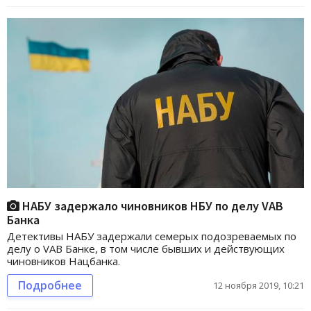
НАБУ задержало чиновников НБУ по делу VAB
Банка
Детективы НАБУ задержали семерых подозреваемых по
делу о VAB Банке, в том числе бывших и действующих
чиновников Нацбанка.
Подробнее
12 ноября 2019, 10:21