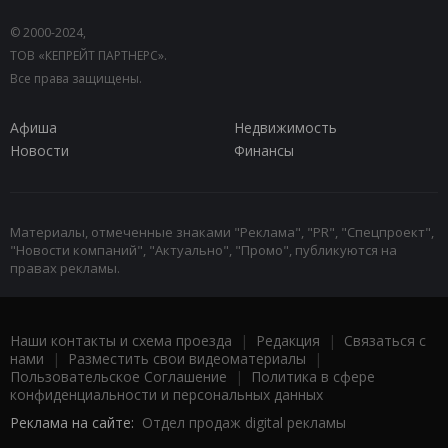
© 2000-2024,
ТОВ «КЕПРЕЙТ ПАРТНЕРС».
Все права защищены.
Афиша
Недвижимость
Новости
Финансы
Материалы, отмеченные знаками "Реклама", "PR", "Спецпроект",
"Новости компаний", "Актуально", "Промо", публикуются на
правах рекламы.
Наши контакты и схема проезда
|
Редакция
|
Связаться с
нами
|
Разместить свои видеоматериалы
|
Пользовательское Соглашение
|
Политика в сфере
конфиденциальности и персональных данных
Реклама на сайте:
Отдел продаж digital рекламы