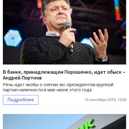
В банке, принадлежащем Порошенко, идет обыск –
Андрей Портнов
Речь идет якобы о снятии экс-президентом крупной
партии наличности в мае-июне этого года
Подробнее
13 сентября 2019, 13:09