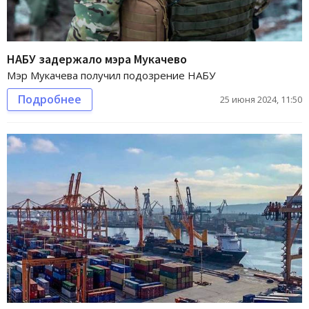
НАБУ задержало мэра Мукачево
Мэр Мукачева получил подозрение НАБУ
Подробнее
25 июня 2024, 11:50