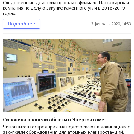
Следственные действия прошли в филиале Пассажирская
компания по делу о закупке каменного угля в 2018-2019
годах.
Подробнее
3 февраля 2020, 14:53
Силовики провели обыски в Энергоатоме
Чиновников госпредприятия подозревают в махинациях с
закупками оборудования для атомных электростанций.