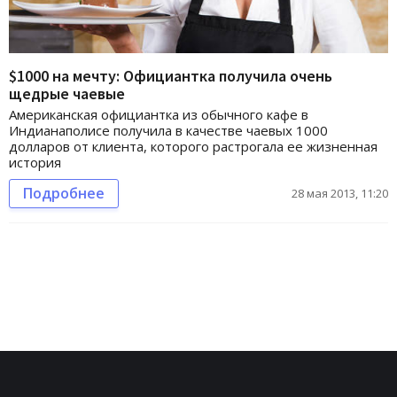
$1000 на мечту: Официантка получила очень
щедрые чаевые
Американская официантка из обычного кафе в
Индианаполисе получила в качестве чаевых 1000
долларов от клиента, которого растрогала ее жизненная
история
Подробнее
28 мая 2013, 11:20