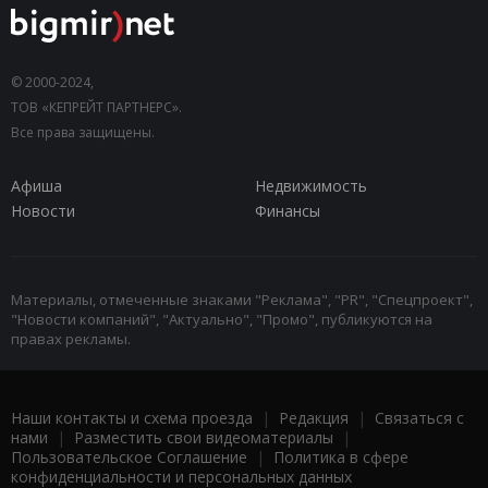
© 2000-2024,
ТОВ «КЕПРЕЙТ ПАРТНЕРС».
Все права защищены.
Афиша
Недвижимость
Новости
Финансы
Материалы, отмеченные знаками "Реклама", "PR", "Спецпроект",
"Новости компаний", "Актуально", "Промо", публикуются на
правах рекламы.
Наши контакты и схема проезда
|
Редакция
|
Связаться с
нами
|
Разместить свои видеоматериалы
|
Пользовательское Соглашение
|
Политика в сфере
конфиденциальности и персональных данных