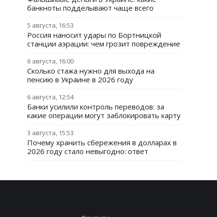
банкноты подделывают чаще всего
5 августа, 16:53
Россия наносит удары по Бортницкой
станции аэрации: чем грозит повреждение
6 августа, 16:00
Сколько стажа нужно для выхода на
пенсию в Украине в 2026 году
6 августа, 12:54
Банки усилили контроль переводов: за
какие операции могут заблокировать карту
3 августа, 15:53
Почему хранить сбережения в долларах в
2026 году стало невыгодно: ответ